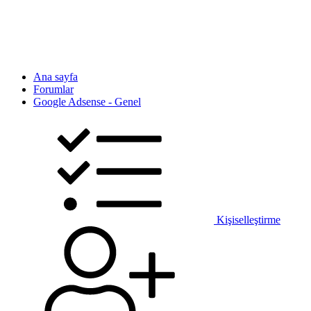
Ana sayfa
Forumlar
Google Adsense - Genel
Kişiselleştirme