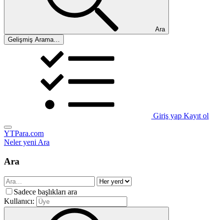
Ara
Gelişmiş Arama…
Giriş yap
Kayıt ol
YTPara.com
Neler yeni
Ara
Ara
Sadece başlıkları ara
Kullanıcı: