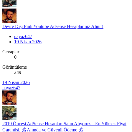
Devre Dışı Pinli Youtube Adsense Hesaplarınız Alınır!
uayaz647
19 Nisan 2026
Cevaplar
0
Görüntüleme
249
19 Nisan 2026
uayaz647
2019 Öncesi AdSense Hesapları Satın Alıyoruz – En Yüksek Fiyat
Garantisi, 💰 Anında ve Güvenli Ödeme 💰