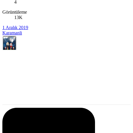
4
Görüntüleme
13K
1 Aralık 2019
Karamanli