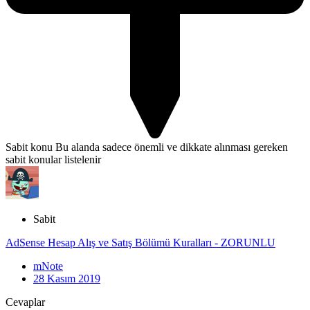
Sabit konu
Bu alanda sadece önemli ve dikkate alınması gereken
sabit konular listelenir
Sabit
AdSense Hesap Alış ve Satış Bölümü Kuralları - ZORUNLU
mNote
28 Kasım 2019
Cevaplar