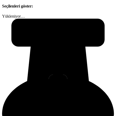
Seçilenleri göster:
Yükleniyor…