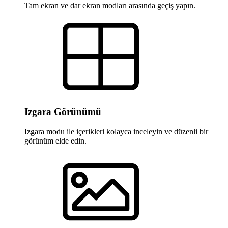
Tam ekran ve dar ekran modları arasında geçiş yapın.
Izgara Görünümü
Izgara modu ile içerikleri kolayca inceleyin ve düzenli bir
görünüm elde edin.