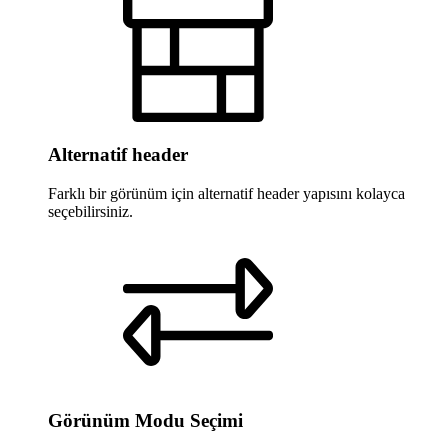
Alternatif header
Farklı bir görünüm için alternatif header yapısını kolayca
seçebilirsiniz.
Görünüm Modu Seçimi