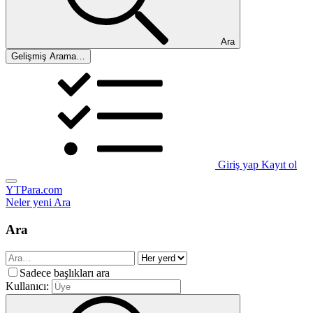
Ara
Gelişmiş Arama…
Giriş yap
Kayıt ol
YTPara.com
Neler yeni
Ara
Ara
Sadece başlıkları ara
Kullanıcı: