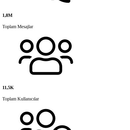
1,8M
Toplam Mesajlar
11,5K
Toplam Kullanıcılar