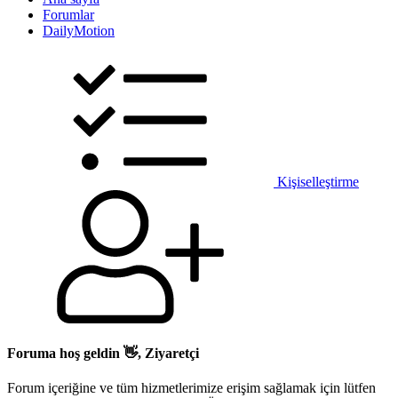
Forumlar
DailyMotion
Kişiselleştirme
Foruma hoş geldin 👋, Ziyaretçi
Forum içeriğine ve tüm hizmetlerimize erişim sağlamak için lütfen