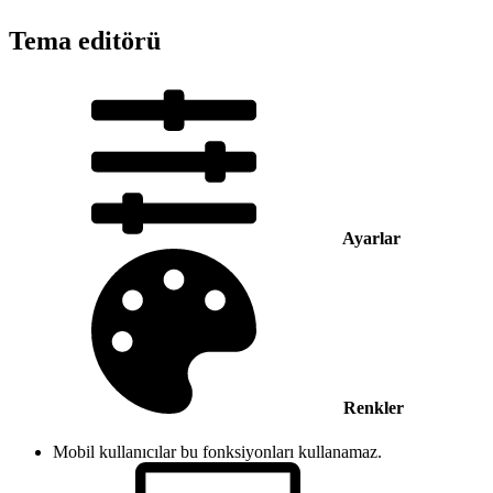
Tema editörü
Ayarlar
Renkler
Mobil kullanıcılar bu fonksiyonları kullanamaz.