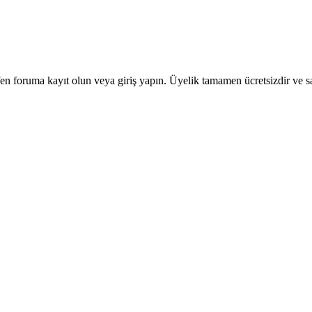
en foruma kayıt olun veya giriş yapın. Üyelik tamamen ücretsizdir ve sa