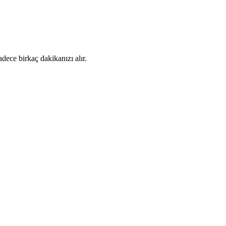
dece birkaç dakikanızı alır.