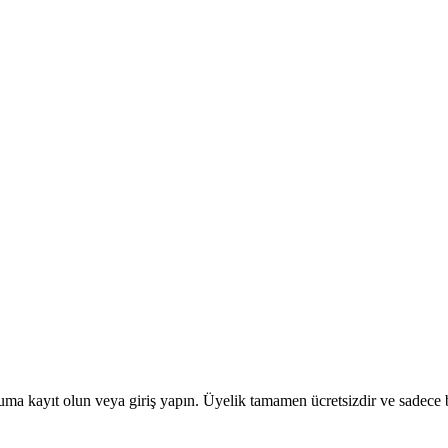
uma kayıt olun veya giriş yapın. Üyelik tamamen ücretsizdir ve sadece bi