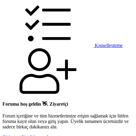
Kişiselleştirme
Foruma hoş geldin 👋, Ziyaretçi
Forum içeriğine ve tüm hizmetlerimize erişim sağlamak için lütfen
foruma kayıt olun veya giriş yapın. Üyelik tamamen ücretsizdir ve
sadece birkaç dakikanızı alır.