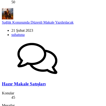
50
Sağlık Konusunda Düzenli Makale Yazdırılacak
21 Şubat 2023
suhatuna
Hazır Makale Satışları
Konular
45
Mesajlar