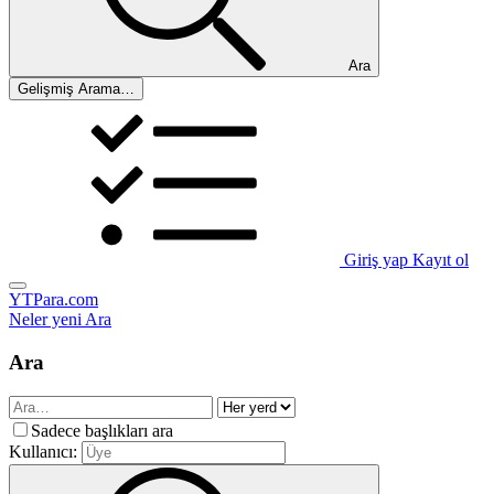
Ara
Gelişmiş Arama…
Giriş yap
Kayıt ol
YTPara.com
Neler yeni
Ara
Ara
Sadece başlıkları ara
Kullanıcı: