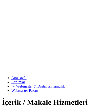
Ana sayfa
Forumlar
📂 Webmaster & Dijital Girişimcilik
Webmaster Pazarı
İçerik / Makale Hizmetleri