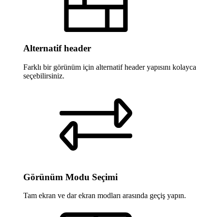
Alternatif header
Farklı bir görünüm için alternatif header yapısını kolayca
seçebilirsiniz.
Görünüm Modu Seçimi
Tam ekran ve dar ekran modları arasında geçiş yapın.