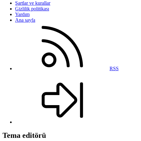
Şartlar ve kurallar
Gizlilik politikası
Yardım
Ana sayfa
RSS
Tema editörü