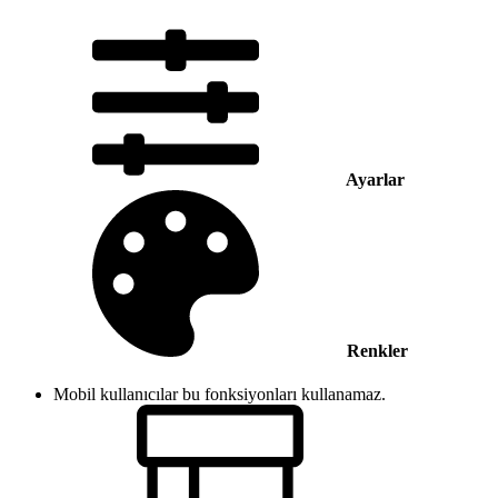
Ayarlar
Renkler
Mobil kullanıcılar bu fonksiyonları kullanamaz.