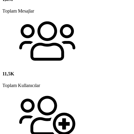
Toplam Mesajlar
11,5K
Toplam Kullanıcılar