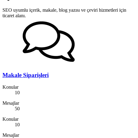
SEO uyumlu içerik, makale, blog yazısı ve çeviri hizmetleri için
ticaret alanı.
Makale Siparişleri
Konular
10
Mesajlar
50
Konular
10
Mesajlar