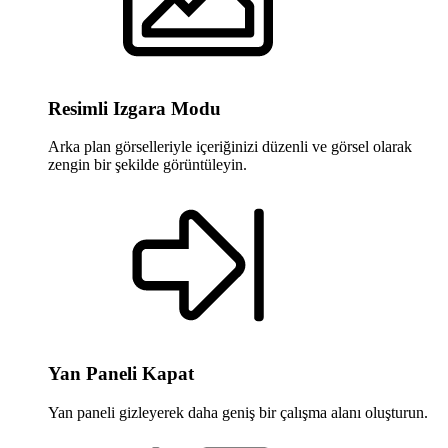
Resimli Izgara Modu
Arka plan görselleriyle içeriğinizi düzenli ve görsel olarak
zengin bir şekilde görüntüleyin.
Yan Paneli Kapat
Yan paneli gizleyerek daha geniş bir çalışma alanı oluşturun.