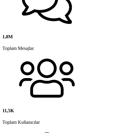
1,8M
Toplam Mesajlar
11,5K
Toplam Kullanıcılar