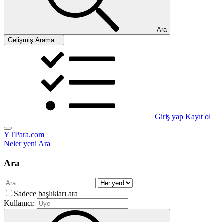
Ara
Gelişmiş Arama…
Giriş yap
Kayıt ol
YTPara.com
Neler yeni
Ara
Ara
Sadece başlıkları ara
Kullanıcı: