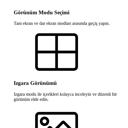
Görünüm Modu Seçimi
Tam ekran ve dar ekran modları arasında geçiş yapın.
Izgara Görünümü
Izgara modu ile içerikleri kolayca inceleyin ve düzenli bir
görünüm elde edin.