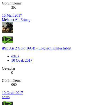
Görüntüleme
3K
16 Mart 2017
Mehmet Ali Ertunç
iPad Air 2 Gold 16GB - Logitech Kılıf&Tablet
edius
10 Ocak 2017
Cevaplar
0
Görüntüleme
992
10 Ocak 2017
edius