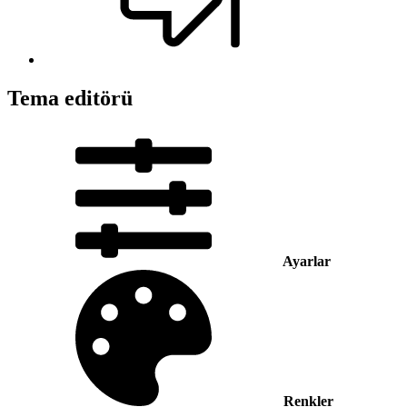
Tema editörü
Ayarlar
Renkler