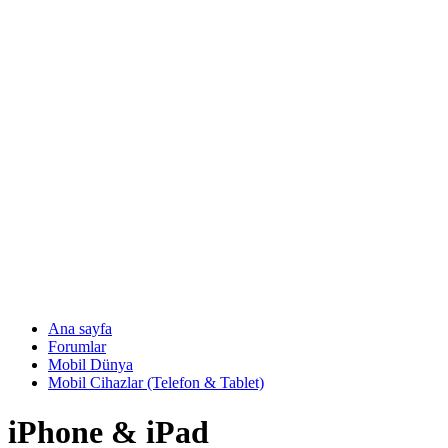
Ana sayfa
Forumlar
Mobil Dünya
Mobil Cihazlar (Telefon & Tablet)
iPhone & iPad