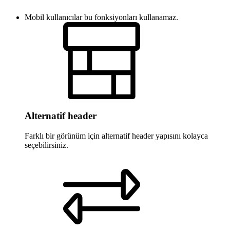
Mobil kullanıcılar bu fonksiyonları kullanamaz.
Alternatif header
Farklı bir görünüm için alternatif header yapısını kolayca
seçebilirsiniz.