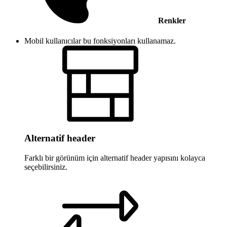
Renkler
Mobil kullanıcılar bu fonksiyonları kullanamaz.
Alternatif header
Farklı bir görünüm için alternatif header yapısını kolayca
seçebilirsiniz.