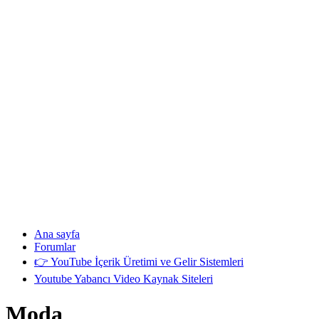
Ana sayfa
Forumlar
👉 YouTube İçerik Üretimi ve Gelir Sistemleri
Youtube Yabancı Video Kaynak Siteleri
Moda