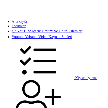
Ana sayfa
Forumlar
👉 YouTube İçerik Üretimi ve Gelir Sistemleri
Youtube Yabancı Video Kaynak Siteleri
Kişiselleştirme