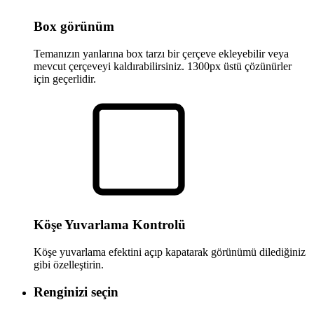
Box görünüm
Temanızın yanlarına box tarzı bir çerçeve ekleyebilir veya
mevcut çerçeveyi kaldırabilirsiniz. 1300px üstü çözünürler
için geçerlidir.
Köşe Yuvarlama Kontrolü
Köşe yuvarlama efektini açıp kapatarak görünümü dilediğiniz
gibi özelleştirin.
Renginizi seçin