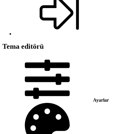
Tema editörü
Ayarlar