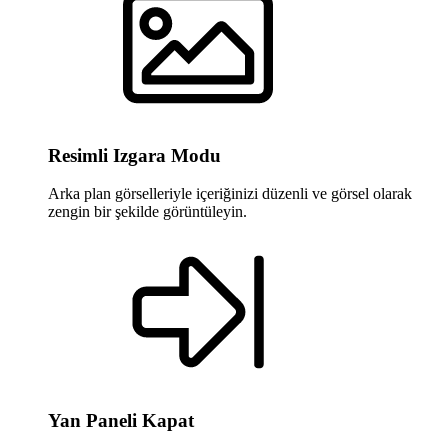
Resimli Izgara Modu
Arka plan görselleriyle içeriğinizi düzenli ve görsel olarak
zengin bir şekilde görüntüleyin.
Yan Paneli Kapat