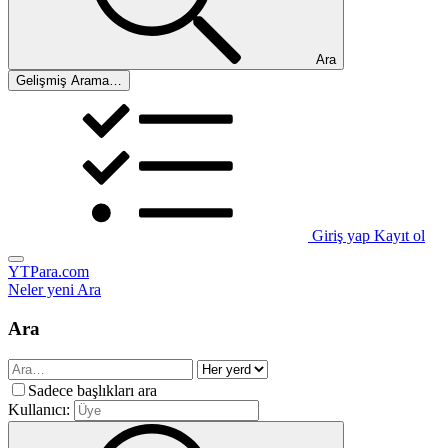
Ara
Gelişmiş Arama…
Giriş yap
Kayıt ol
YTPara.com
Neler yeni
Ara
Ara
Sadece başlıkları ara
Kullanıcı: