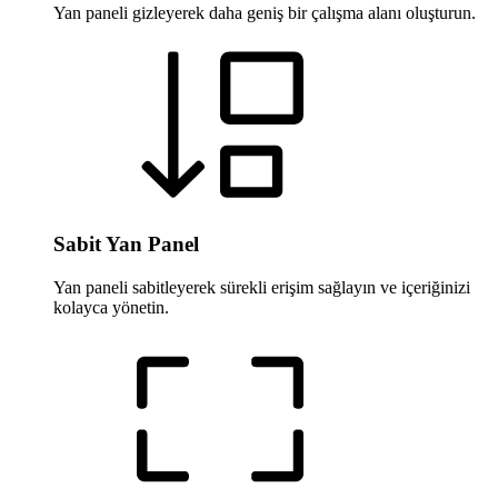
Yan paneli gizleyerek daha geniş bir çalışma alanı oluşturun.
Sabit Yan Panel
Yan paneli sabitleyerek sürekli erişim sağlayın ve içeriğinizi
kolayca yönetin.