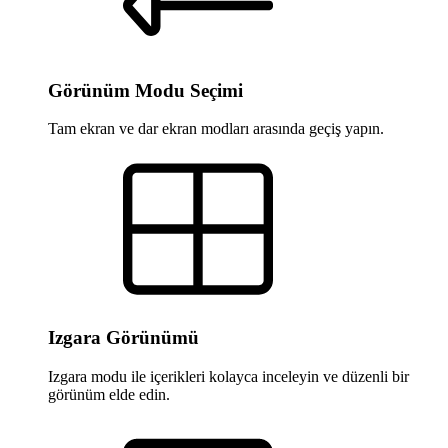
Görünüm Modu Seçimi
Tam ekran ve dar ekran modları arasında geçiş yapın.
Izgara Görünümü
Izgara modu ile içerikleri kolayca inceleyin ve düzenli bir
görünüm elde edin.