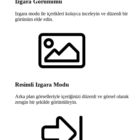
Izgara Görünümü
Izgara modu ile içerikleri kolayca inceleyin ve düzenli bir
görünüm elde edin.
Resimli Izgara Modu
Arka plan görselleriyle içeriğinizi düzenli ve görsel olarak
zengin bir şekilde görüntüleyin.