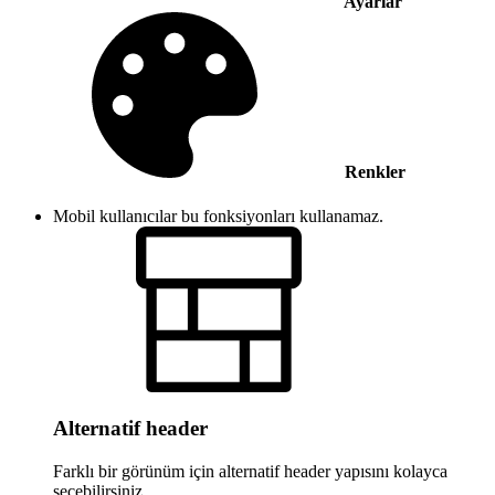
Ayarlar
Renkler
Mobil kullanıcılar bu fonksiyonları kullanamaz.
Alternatif header
Farklı bir görünüm için alternatif header yapısını kolayca
seçebilirsiniz.