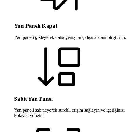
Yan Paneli Kapat
Yan paneli gizleyerek daha geniş bir çalışma alanı oluşturun.
Sabit Yan Panel
Yan paneli sabitleyerek sürekli erişim sağlayın ve içeriğinizi
kolayca yönetin.