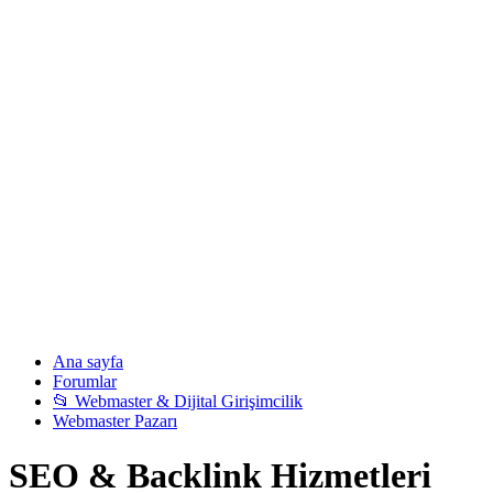
Ana sayfa
Forumlar
📂 Webmaster & Dijital Girişimcilik
Webmaster Pazarı
SEO & Backlink Hizmetleri