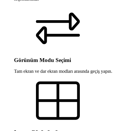
Görünüm Modu Seçimi
Tam ekran ve dar ekran modları arasında geçiş yapın.