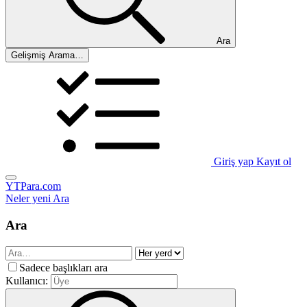
Ara
Gelişmiş Arama…
Giriş yap
Kayıt ol
YTPara.com
Neler yeni
Ara
Ara
Sadece başlıkları ara
Kullanıcı: