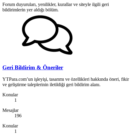
Forum duyuruları, yenilikler, kurallar ve siteyle ilgili geri
bildirimlerin yer aldığı bölüm.
Geri Bildirim & Öneriler
YTPara.com’un işleyişi, tasarımı ve özellikleri hakkında öneri, fikir
ve geliştirme taleplerinin iletildiği geri bildirim alanı.
Konular
1
Mesajlar
196
Konular
1