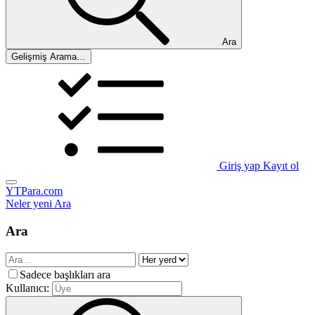
Ara
Gelişmiş Arama…
Giriş yap
Kayıt ol
YTPara.com
Neler yeni
Ara
Ara
Sadece başlıkları ara
Kullanıcı: