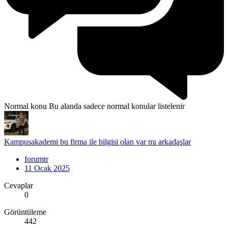
Normal konu
Bu alanda sadece normal konular listelenir
Kampusakademi bu firma ile bilgisi olan var mı arkadaşlar
forumtr
11 Ocak 2025
Cevaplar
0
Görüntüleme
442