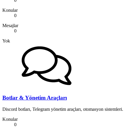
0
Konular
0
Mesajlar
0
Yok
Botlar & Yönetim Araçları
Discord botları, Telegram yönetim araçları, otomasyon sistemleri.
Konular
0