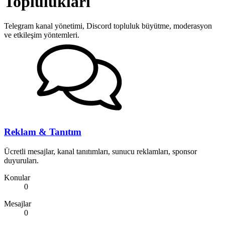
Toplulukları
Telegram kanal yönetimi, Discord topluluk büyütme, moderasyon
ve etkileşim yöntemleri.
Reklam & Tanıtım
Ücretli mesajlar, kanal tanıtımları, sunucu reklamları, sponsor
duyuruları.
Konular
0
Mesajlar
0