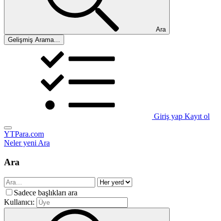
Ara
Gelişmiş Arama…
Giriş yap
Kayıt ol
YTPara.com
Neler yeni
Ara
Ara
Sadece başlıkları ara
Kullanıcı: