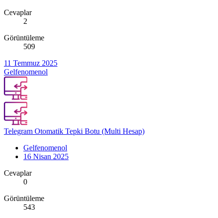
Cevaplar
2
Görüntüleme
509
11 Temmuz 2025
Gelfenomenol
Telegram Otomatik Tepki Botu (Multi Hesap)
Gelfenomenol
16 Nisan 2025
Cevaplar
0
Görüntüleme
543