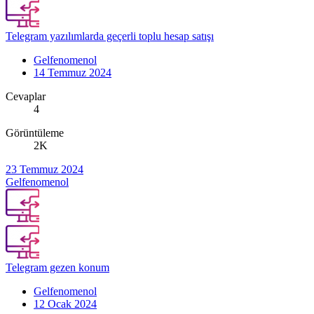
Telegram yazılımlarda geçerli toplu hesap satışı
Gelfenomenol
14 Temmuz 2024
Cevaplar
4
Görüntüleme
2K
23 Temmuz 2024
Gelfenomenol
Telegram gezen konum
Gelfenomenol
12 Ocak 2024