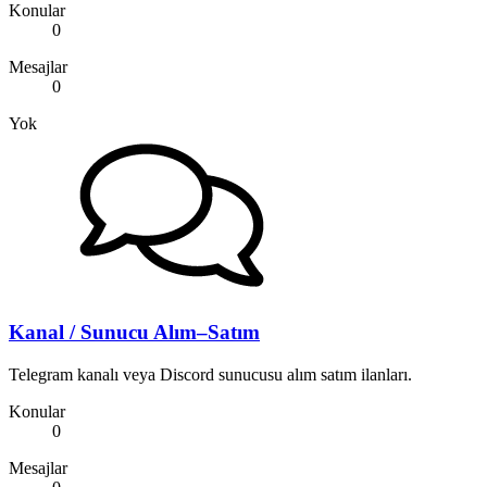
Konular
0
Mesajlar
0
Yok
Kanal / Sunucu Alım–Satım
Telegram kanalı veya Discord sunucusu alım satım ilanları.
Konular
0
Mesajlar