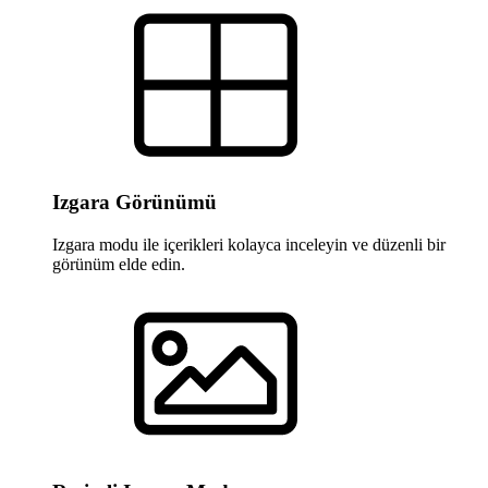
Izgara Görünümü
Izgara modu ile içerikleri kolayca inceleyin ve düzenli bir
görünüm elde edin.