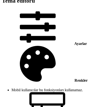
Tema editörü
Ayarlar
Renkler
Mobil kullanıcılar bu fonksiyonları kullanamaz.