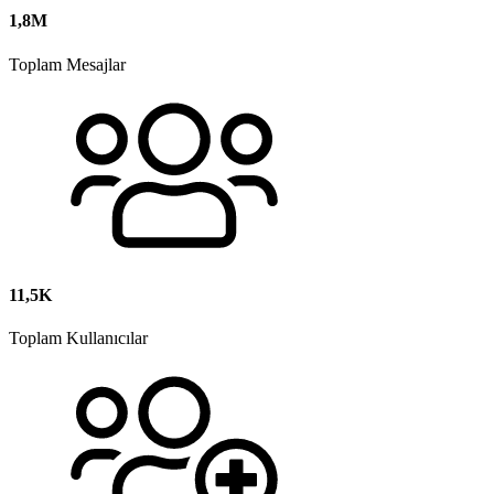
1,8M
Toplam Mesajlar
11,5K
Toplam Kullanıcılar