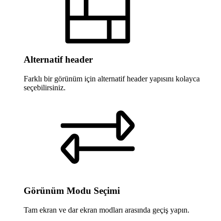
Alternatif header
Farklı bir görünüm için alternatif header yapısını kolayca
seçebilirsiniz.
Görünüm Modu Seçimi
Tam ekran ve dar ekran modları arasında geçiş yapın.