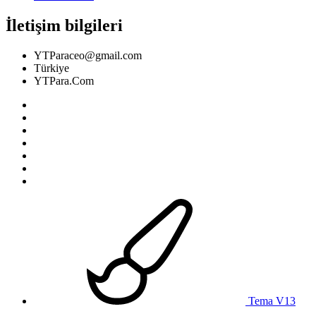
İletişim bilgileri
YTParaceo@gmail.com
Türkiye
YTPara.Com
Tema V13