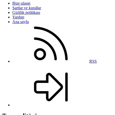
Bize ulaşın
Şartlar ve kurallar
Gizlilik politikası
Yardım
Ana sayfa
RSS