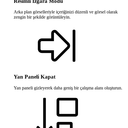
Resimli Izgara Modu
Arka plan görselleriyle içeriğinizi düzenli ve görsel olarak
zengin bir şekilde görüntüleyin.
Yan Paneli Kapat
Yan paneli gizleyerek daha geniş bir çalışma alanı oluşturun.