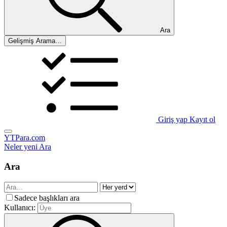
Ara
Gelişmiş Arama…
Giriş yap
Kayıt ol
YTPara.com
Neler yeni
Ara
Ara
Sadece başlıkları ara
Kullanıcı: