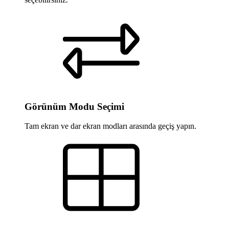
Görünüm Modu Seçimi
Tam ekran ve dar ekran modları arasında geçiş yapın.