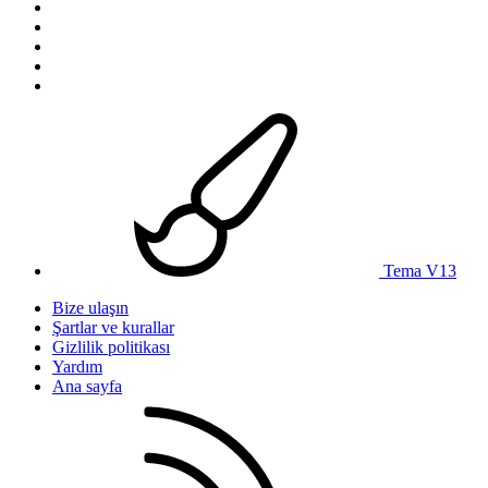
Tema V13
Bize ulaşın
Şartlar ve kurallar
Gizlilik politikası
Yardım
Ana sayfa