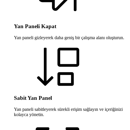
Yan Paneli Kapat
Yan paneli gizleyerek daha geniş bir çalışma alanı oluşturun.
Sabit Yan Panel
Yan paneli sabitleyerek sürekli erişim sağlayın ve içeriğinizi
kolayca yönetin.