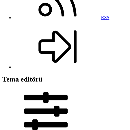
RSS
Tema editörü