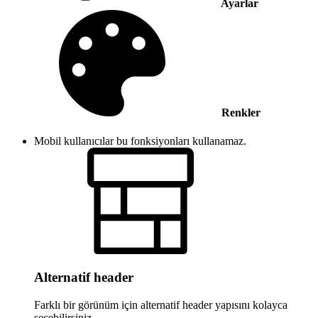
Ayarlar
Renkler
Mobil kullanıcılar bu fonksiyonları kullanamaz.
Alternatif header
Farklı bir görünüm için alternatif header yapısını kolayca
seçebilirsiniz.