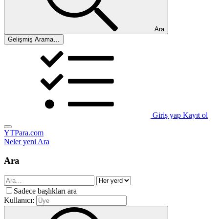
Ara
Gelişmiş Arama…
Giriş yap
Kayıt ol
YTPara.com
Neler yeni
Ara
Ara
Sadece başlıkları ara
Kullanıcı: