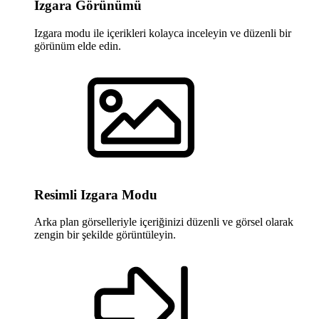
Izgara Görünümü
Izgara modu ile içerikleri kolayca inceleyin ve düzenli bir
görünüm elde edin.
Resimli Izgara Modu
Arka plan görselleriyle içeriğinizi düzenli ve görsel olarak
zengin bir şekilde görüntüleyin.