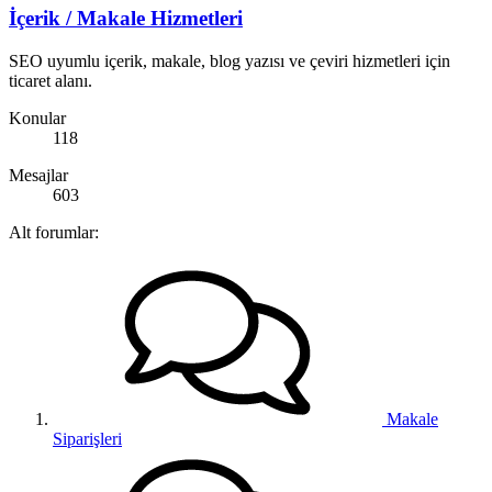
İçerik / Makale Hizmetleri
SEO uyumlu içerik, makale, blog yazısı ve çeviri hizmetleri için
ticaret alanı.
Konular
118
Mesajlar
603
Alt forumlar:
Makale
Siparişleri