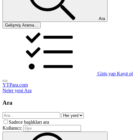
Ara
Gelişmiş Arama…
Giriş yap
Kayıt ol
YTPara.com
Neler yeni
Ara
Ara
Sadece başlıkları ara
Kullanıcı: