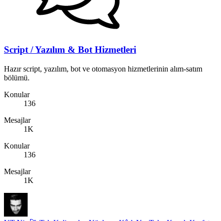
Script / Yazılım & Bot Hizmetleri
Hazır script, yazılım, bot ve otomasyon hizmetlerinin alım-satım
bölümü.
Konular
136
Mesajlar
1K
Konular
136
Mesajlar
1K