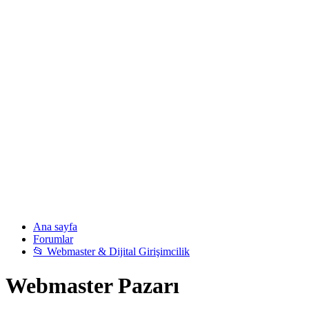
Ana sayfa
Forumlar
📂 Webmaster & Dijital Girişimcilik
Webmaster Pazarı