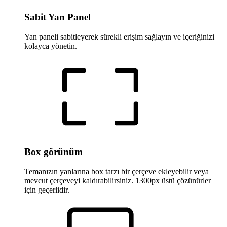
Sabit Yan Panel
Yan paneli sabitleyerek sürekli erişim sağlayın ve içeriğinizi
kolayca yönetin.
Box görünüm
Temanızın yanlarına box tarzı bir çerçeve ekleyebilir veya
mevcut çerçeveyi kaldırabilirsiniz. 1300px üstü çözünürler
için geçerlidir.