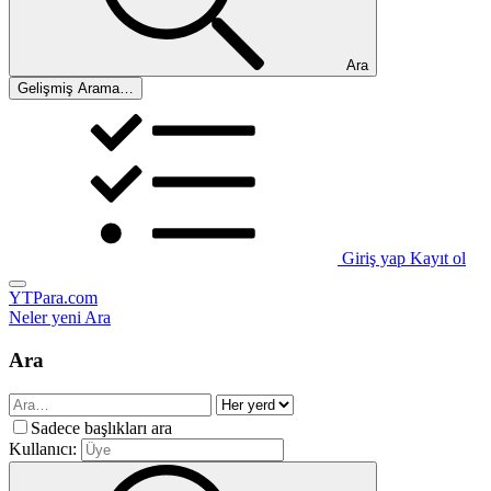
Ara
Gelişmiş Arama…
Giriş yap
Kayıt ol
YTPara.com
Neler yeni
Ara
Ara
Sadece başlıkları ara
Kullanıcı: