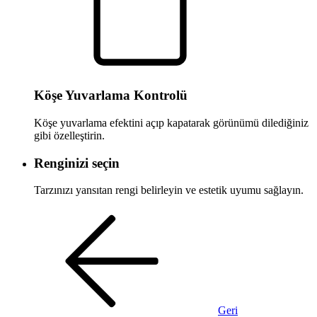
Köşe Yuvarlama Kontrolü
Köşe yuvarlama efektini açıp kapatarak görünümü dilediğiniz
gibi özelleştirin.
Renginizi seçin
Tarzınızı yansıtan rengi belirleyin ve estetik uyumu sağlayın.
Geri