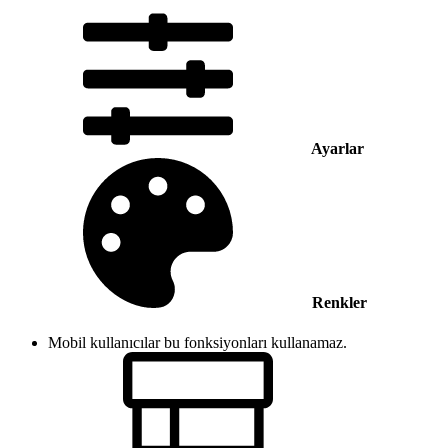
Ayarlar
Renkler
Mobil kullanıcılar bu fonksiyonları kullanamaz.