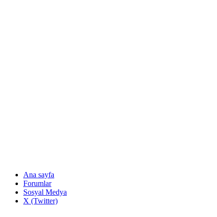
Ana sayfa
Forumlar
Sosyal Medya
X (Twitter)