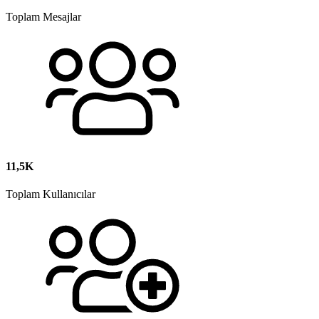
Toplam Mesajlar
11,5K
Toplam Kullanıcılar