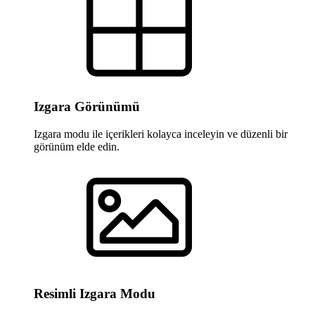
Izgara Görünümü
Izgara modu ile içerikleri kolayca inceleyin ve düzenli bir
görünüm elde edin.
Resimli Izgara Modu