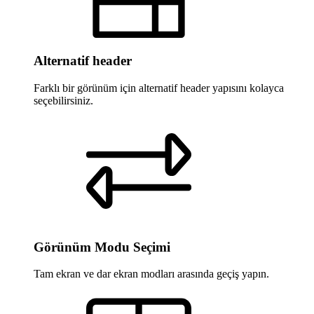
Alternatif header
Farklı bir görünüm için alternatif header yapısını kolayca
seçebilirsiniz.
Görünüm Modu Seçimi
Tam ekran ve dar ekran modları arasında geçiş yapın.