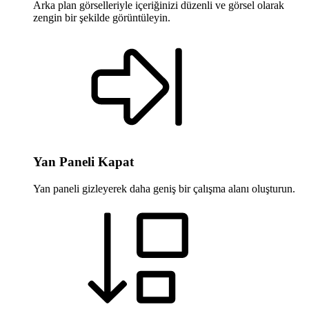
Arka plan görselleriyle içeriğinizi düzenli ve görsel olarak
zengin bir şekilde görüntüleyin.
Yan Paneli Kapat
Yan paneli gizleyerek daha geniş bir çalışma alanı oluşturun.