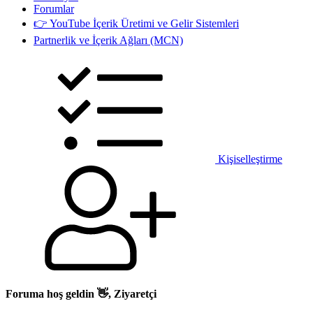
Forumlar
👉 YouTube İçerik Üretimi ve Gelir Sistemleri
Partnerlik ve İçerik Ağları (MCN)
Kişiselleştirme
Foruma hoş geldin 👋, Ziyaretçi