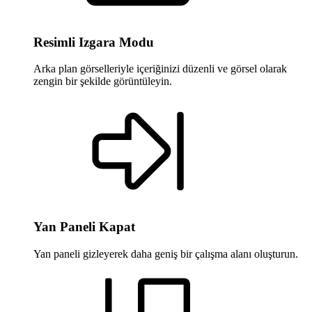
Resimli Izgara Modu
Arka plan görselleriyle içeriğinizi düzenli ve görsel olarak
zengin bir şekilde görüntüleyin.
Yan Paneli Kapat
Yan paneli gizleyerek daha geniş bir çalışma alanı oluşturun.