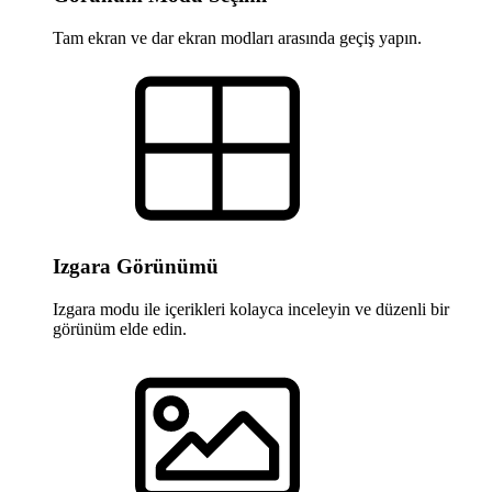
Tam ekran ve dar ekran modları arasında geçiş yapın.
Izgara Görünümü
Izgara modu ile içerikleri kolayca inceleyin ve düzenli bir
görünüm elde edin.