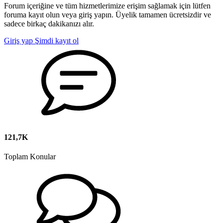
Forum içeriğine ve tüm hizmetlerimize erişim sağlamak için lütfen
foruma kayıt olun veya giriş yapın. Üyelik tamamen ücretsizdir ve
sadece birkaç dakikanızı alır.
Giriş yap
Şimdi kayıt ol
121,7K
Toplam Konular