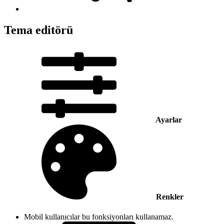
Tema editörü
Ayarlar
Renkler
Mobil kullanıcılar bu fonksiyonları kullanamaz.