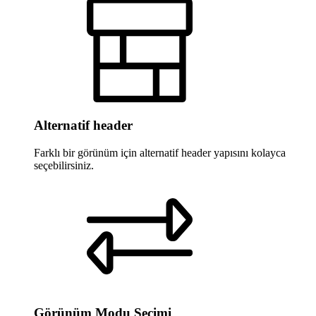
Alternatif header
Farklı bir görünüm için alternatif header yapısını kolayca
seçebilirsiniz.
Görünüm Modu Seçimi