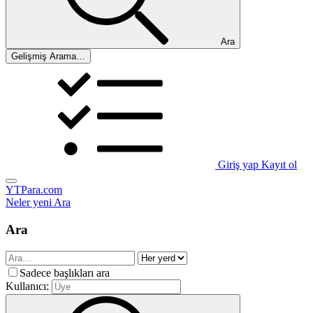
Ara
Gelişmiş Arama…
Giriş yap
Kayıt ol
YTPara.com
Neler yeni
Ara
Ara
Sadece başlıkları ara
Kullanıcı: