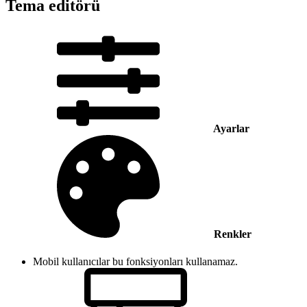
Tema editörü
Ayarlar
Renkler
Mobil kullanıcılar bu fonksiyonları kullanamaz.