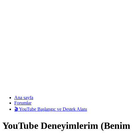
Ana sayfa
Forumlar
🎬 YouTube Başlangıç ve Destek Alanı
YouTube Deneyimlerim (Benim