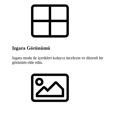
Izgara Görünümü
Izgara modu ile içerikleri kolayca inceleyin ve düzenli bir
görünüm elde edin.