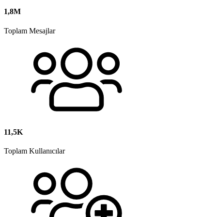
1,8M
Toplam Mesajlar
11,5K
Toplam Kullanıcılar