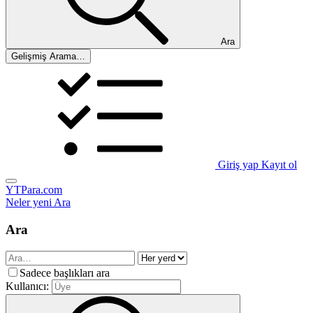
Ara
Gelişmiş Arama…
Giriş yap
Kayıt ol
YTPara.com
Neler yeni
Ara
Ara
Sadece başlıkları ara
Kullanıcı: