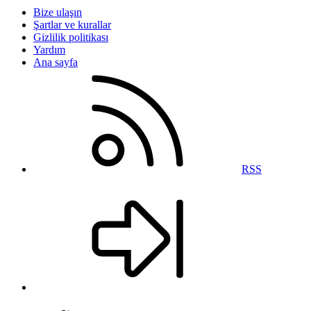
Bize ulaşın
Şartlar ve kurallar
Gizlilik politikası
Yardım
Ana sayfa
RSS