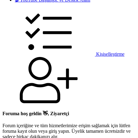
Kişiselleştirme
Foruma hoş geldin 👋, Ziyaretçi
Forum içeriğine ve tüm hizmetlerimize erişim sağlamak için lütfen
foruma kayıt olun veya giriş yapın. Üyelik tamamen ücretsizdir ve
sadece birkaç dakikanızı alır.