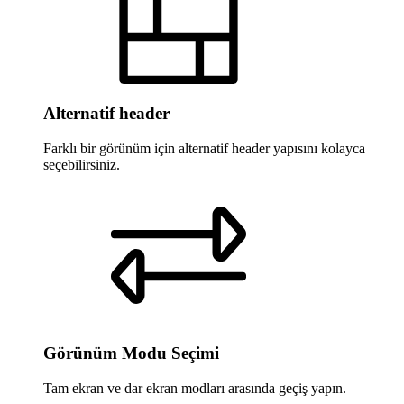
Alternatif header
Farklı bir görünüm için alternatif header yapısını kolayca
seçebilirsiniz.
Görünüm Modu Seçimi
Tam ekran ve dar ekran modları arasında geçiş yapın.