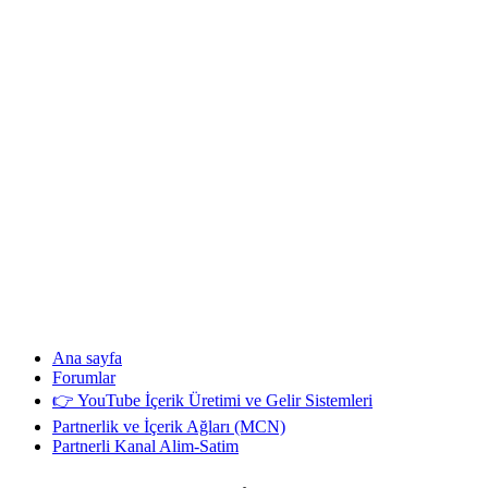
Ana sayfa
Forumlar
👉 YouTube İçerik Üretimi ve Gelir Sistemleri
Partnerlik ve İçerik Ağları (MCN)
Partnerli Kanal Alim-Satim