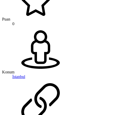
Puan
0
Konum
İstanbul