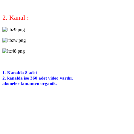
2. Kanal :
1. Kanalda 8 adet
2. kanalda ise 360 adet video vardır.
aboneler tamamen organik.