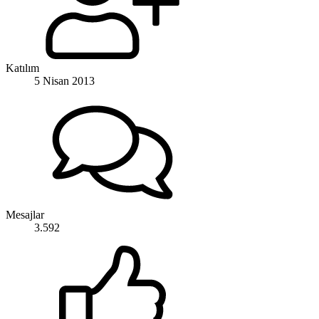
Katılım
5 Nisan 2013
Mesajlar
3.592