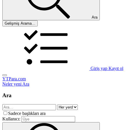
Ara
Gelişmiş Arama…
Giriş yap
Kayıt ol
YTPara.com
Neler yeni
Ara
Ara
Sadece başlıkları ara
Kullanıcı: