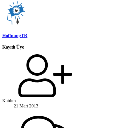
HoffnungTR
Kayıtlı Üye
Katılım
21 Mart 2013