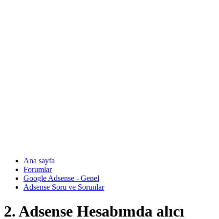
Ana sayfa
Forumlar
Google Adsense - Genel
Adsense Soru ve Sorunlar
2. Adsense Hesabımda alıcı