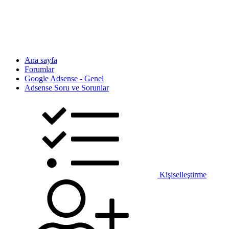
Ana sayfa
Forumlar
Google Adsense - Genel
Adsense Soru ve Sorunlar
Kişiselleştirme