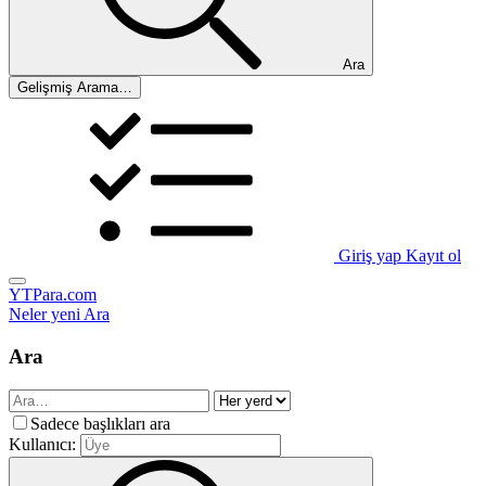
Ara
Gelişmiş Arama…
Giriş yap
Kayıt ol
YTPara.com
Neler yeni
Ara
Ara
Sadece başlıkları ara
Kullanıcı: