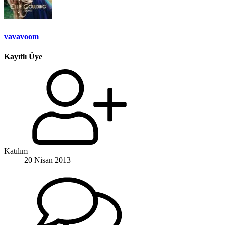
vavavoom
Kayıtlı Üye
Katılım
20 Nisan 2013