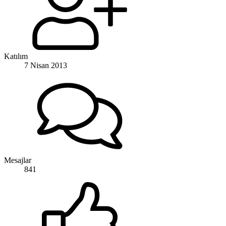
Katılım
7 Nisan 2013
Mesajlar
841