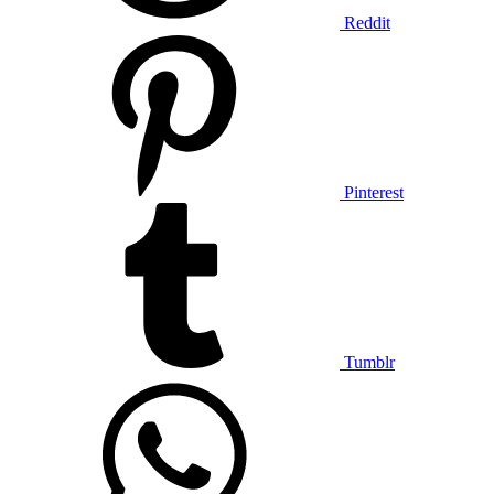
Reddit
Pinterest
Tumblr