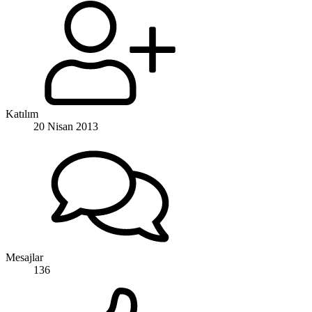
Katılım
20 Nisan 2013
Mesajlar
136