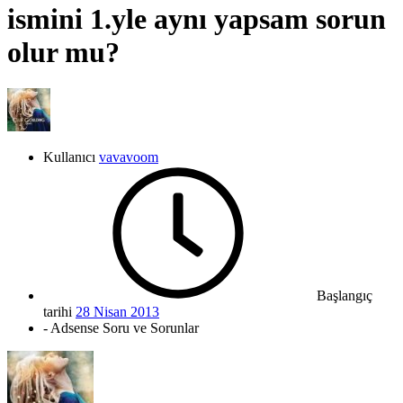
ismini 1.yle aynı yapsam sorun
olur mu?
Kullanıcı
vavavoom
Başlangıç
tarihi
28 Nisan 2013
- Adsense Soru ve Sorunlar