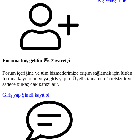
Kişiselleştirme
Foruma hoş geldin 👋, Ziyaretçi
Forum içeriğine ve tüm hizmetlerimize erişim sağlamak için lütfen
foruma kayıt olun veya giriş yapın. Üyelik tamamen ücretsizdir ve
sadece birkaç dakikanızı alır.
Giriş yap
Şimdi kayıt ol