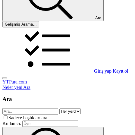
Ara
Gelişmiş Arama…
Giriş yap
Kayıt ol
YTPara.com
Neler yeni
Ara
Ara
Sadece başlıkları ara
Kullanıcı: