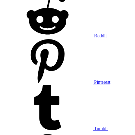
Reddit
Pinterest
Tumblr