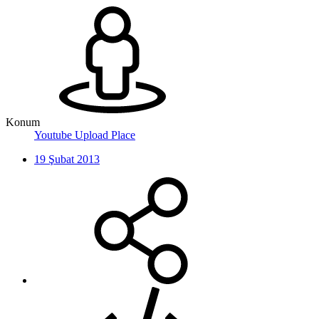
Konum
Youtube Upload Place
19 Şubat 2013