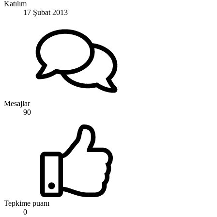
Katılım
17 Şubat 2013
Mesajlar
90
Tepkime puanı
0