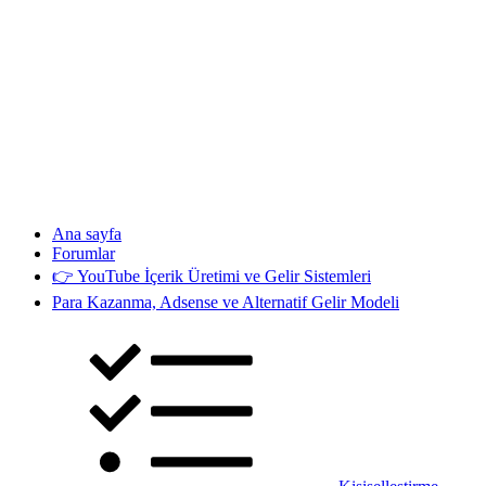
Ana sayfa
Forumlar
👉 YouTube İçerik Üretimi ve Gelir Sistemleri
Para Kazanma, Adsense ve Alternatif Gelir Modeli