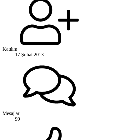
Katılım
17 Şubat 2013
Mesajlar
90