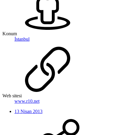
Konum
İstanbul
Web sitesi
www.r10.net
13 Nisan 2013