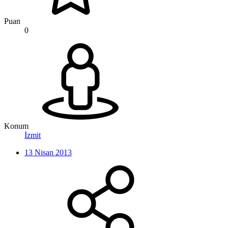
Puan
0
Konum
İzmit
13 Nisan 2013