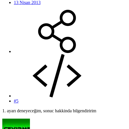
13 Nisan 2013
#5
1. ayarı deneyeceğim, sonuc hakkinda bilgendiririm