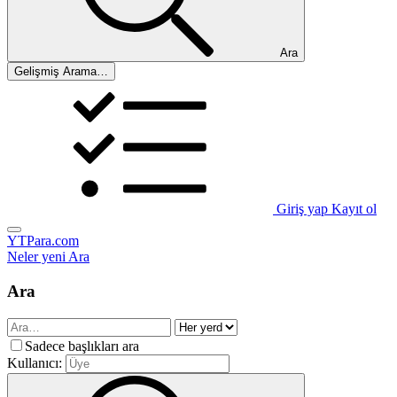
Ara
Gelişmiş Arama…
Giriş yap
Kayıt ol
YTPara.com
Neler yeni
Ara
Ara
Sadece başlıkları ara
Kullanıcı: