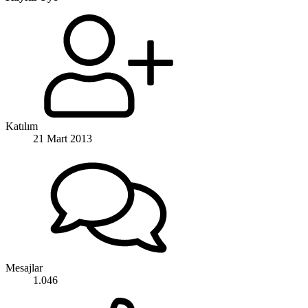
Katılım
21 Mart 2013
Mesajlar
1.046