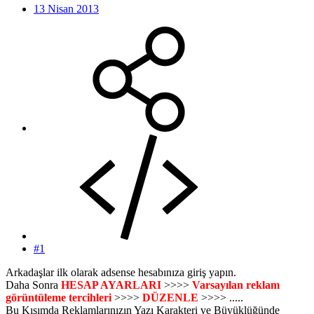
13 Nisan 2013
#1
Arkadaşlar ilk olarak adsense hesabınıza giriş yapın.
Daha Sonra
HESAP AYARLARI
>>>>
Varsayılan reklam
görüntüleme tercihleri
>>>>
DÜZENLE
>>>> .....
Bu Kısımda Reklamlarınızın Yazı Karakteri ve Büyüklüğünde