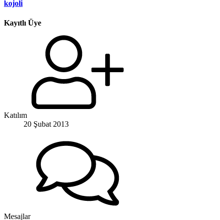
kojoli
Kayıtlı Üye
Katılım
20 Şubat 2013
Mesajlar