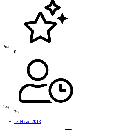
Puan
0
Yaş
36
13 Nisan 2013