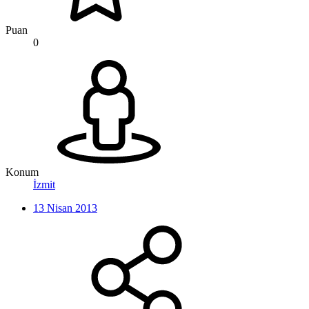
Puan
0
Konum
İzmit
13 Nisan 2013