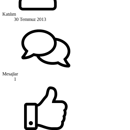
Katılım
30 Temmuz 2013
Mesajlar
1