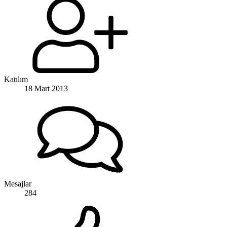
Katılım
18 Mart 2013
Mesajlar
284