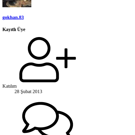
gokhan.83
Kayıtlı Üye
Katılım
28 Şubat 2013