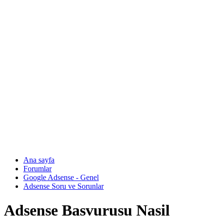
Ana sayfa
Forumlar
Google Adsense - Genel
Adsense Soru ve Sorunlar
Adsense Basvurusu Nasil