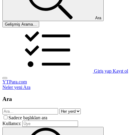
Ara
Gelişmiş Arama…
Giriş yap
Kayıt ol
YTPara.com
Neler yeni
Ara
Ara
Sadece başlıkları ara
Kullanıcı: