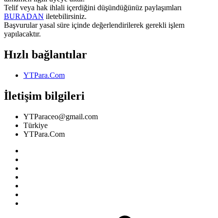
Telif veya hak ihlali içerdiğini düşündüğünüz paylaşımları
BURADAN
iletebilirsiniz.
Başvurular yasal süre içinde değerlendirilerek gerekli işlem
yapılacaktır.
Hızlı bağlantılar
YTPara.Com
İletişim bilgileri
YTParaceo@gmail.com
Türkiye
YTPara.Com