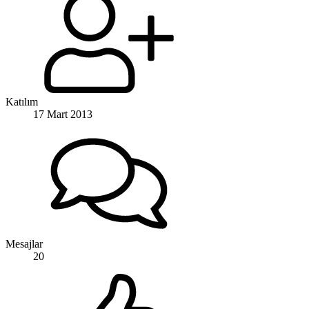
Katılım
17 Mart 2013
Mesajlar
20