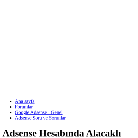
Ana sayfa
Forumlar
Google Adsense - Genel
Adsense Soru ve Sorunlar
Adsense Hesabında Alacaklı