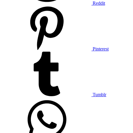
Reddit
Pinterest
Tumblr