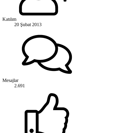
Katılım
20 Şubat 2013
Mesajlar
2.691