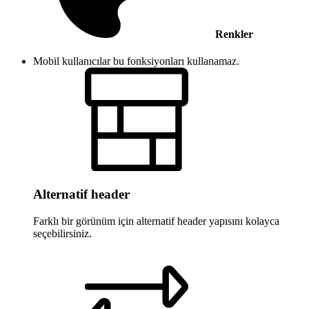
Renkler
Mobil kullanıcılar bu fonksiyonları kullanamaz.
Alternatif header
Farklı bir görünüm için alternatif header yapısını kolayca
seçebilirsiniz.