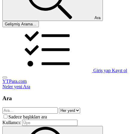
Ara
Gelişmiş Arama…
Giriş yap
Kayıt ol
YTPara.com
Neler yeni
Ara
Ara
Sadece başlıkları ara
Kullanıcı: