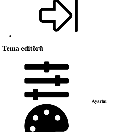
Tema editörü
Ayarlar