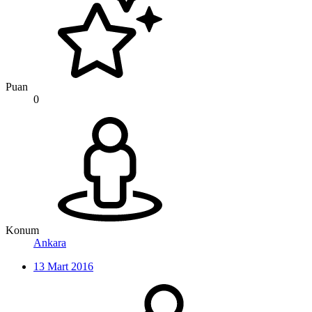
Puan
0
Konum
Ankara
13 Mart 2016