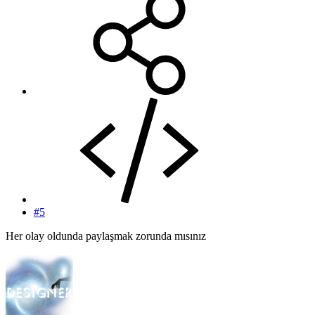
#5
Her olay oldunda paylaşmak zorunda mısınız