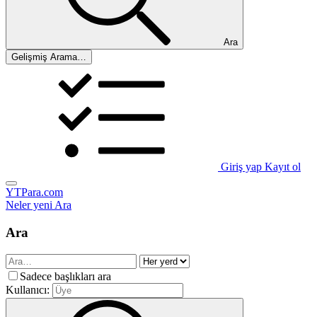
Ara
Gelişmiş Arama…
Giriş yap
Kayıt ol
YTPara.com
Neler yeni
Ara
Ara
Sadece başlıkları ara
Kullanıcı: