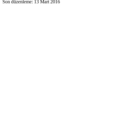
Son düzenleme:
13 Mart 2016