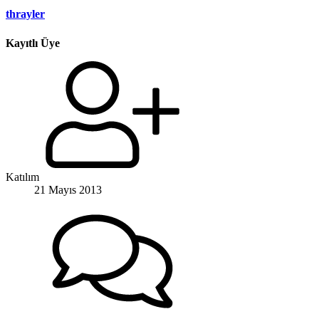
thrayler
Kayıtlı Üye
Katılım
21 Mayıs 2013