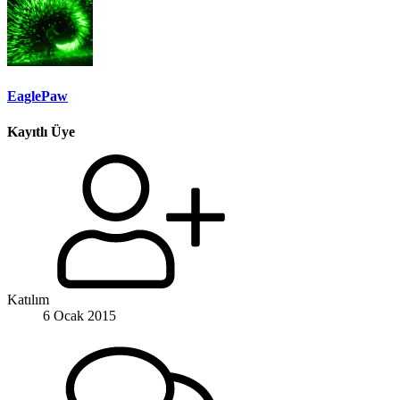
EaglePaw
Kayıtlı Üye
Katılım
6 Ocak 2015