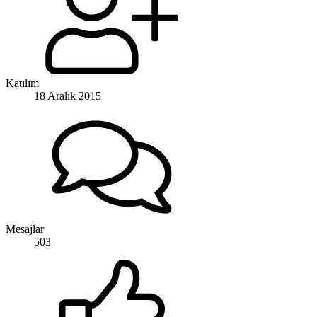
Katılım
18 Aralık 2015
Mesajlar
503