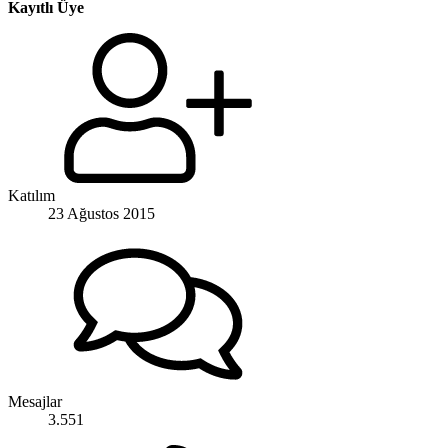
Kayıtlı Üye
Katılım
23 Ağustos 2015
Mesajlar
3.551