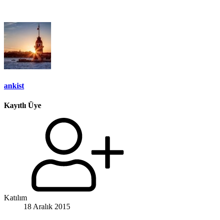
ankist
Kayıtlı Üye
Katılım
18 Aralık 2015