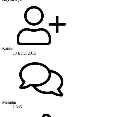
Katılım
30 Eylül 2015
Mesajlar
7.645