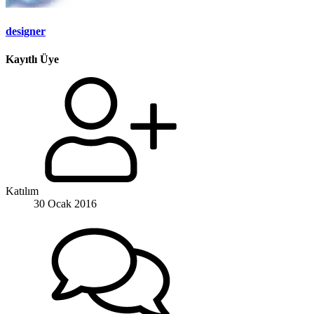
designer
Kayıtlı Üye
Katılım
30 Ocak 2016