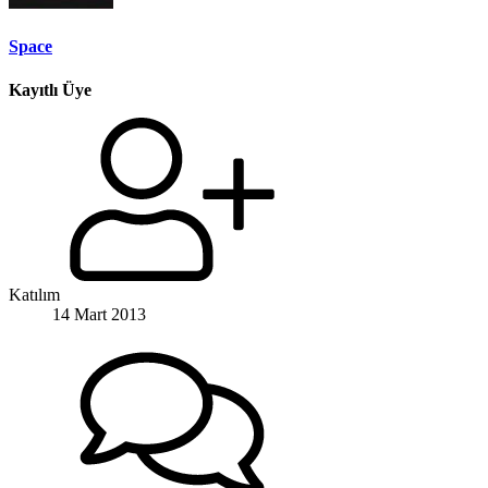
Space
Kayıtlı Üye
Katılım
14 Mart 2013