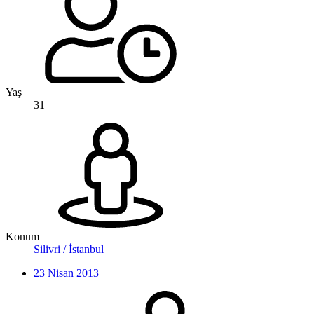
Yaş
31
Konum
Silivri / İstanbul
23 Nisan 2013