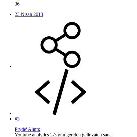
36
23 Nisan 2013
#3
Pryde' Alıntı:
Youtube analytics 2-3 gün geriden gelir zaten sana