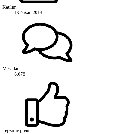
Katılım
19 Nisan 2013
Mesajlar
6.078
Tepkime puanı