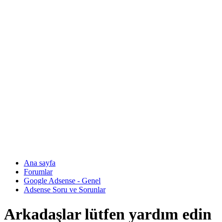
Ana sayfa
Forumlar
Google Adsense - Genel
Adsense Soru ve Sorunlar
Arkadaşlar lütfen yardım edin