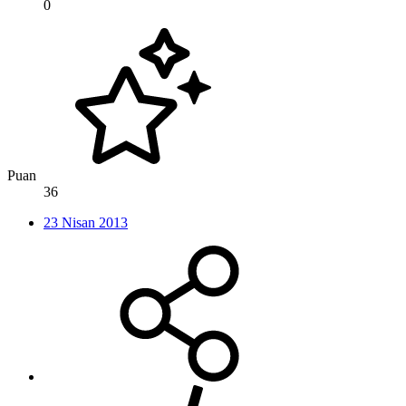
0
Puan
36
23 Nisan 2013