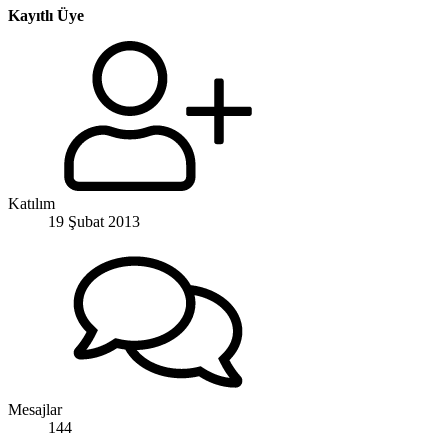
Kayıtlı Üye
Katılım
19 Şubat 2013
Mesajlar
144