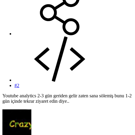
#2
Youtube analytics 2-3 gün geriden gelir zaten sana sölemiş bunu 1-2
gün içinde tekrar ziyaret edin diye..