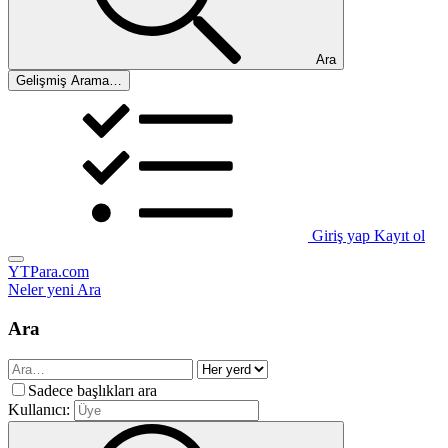
Ara
Gelişmiş Arama…
Giriş yap
Kayıt ol
YTPara.com
Neler yeni
Ara
Ara
Sadece başlıkları ara
Kullanıcı: