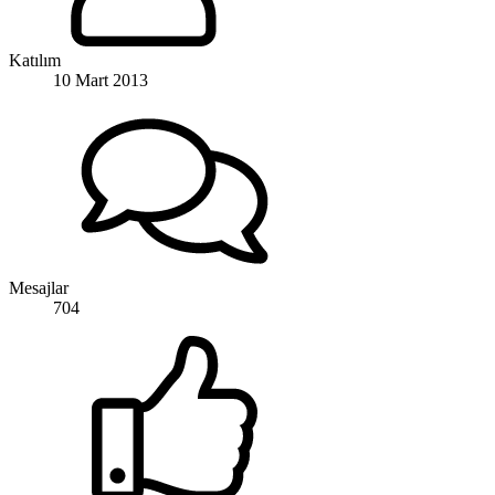
Katılım
10 Mart 2013
Mesajlar
704