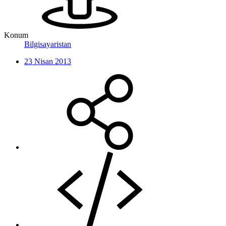
Konum
Bilgisayaristan
23 Nisan 2013