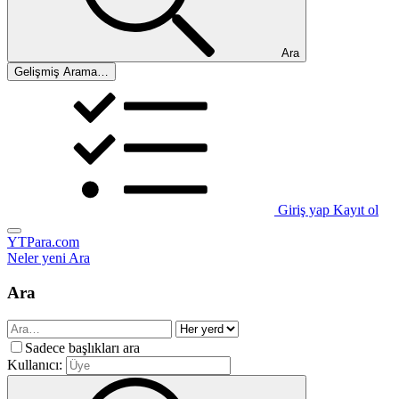
Ara
Gelişmiş Arama…
Giriş yap
Kayıt ol
YTPara.com
Neler yeni
Ara
Ara
Sadece başlıkları ara
Kullanıcı: