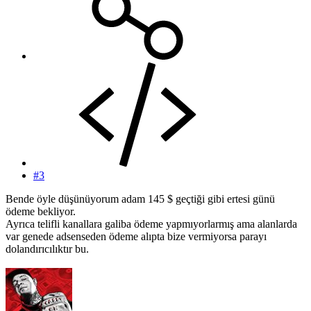
#3
Bende öyle düşünüyorum adam 145 $ geçtiği gibi ertesi günü
ödeme bekliyor.
Ayrıca telifli kanallara galiba ödeme yapmıyorlarmış ama alanlarda
var genede adsenseden ödeme alıpta bize vermiyorsa parayı
dolandırıcılıktır bu.