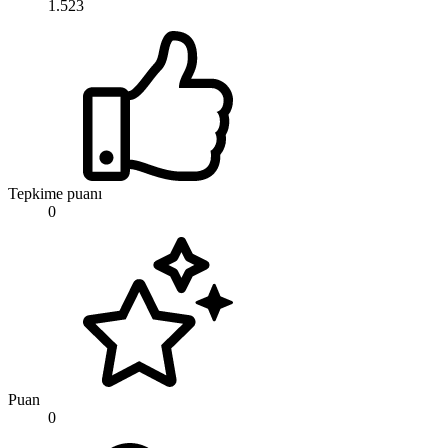
1.523
Tepkime puanı
0
Puan
0