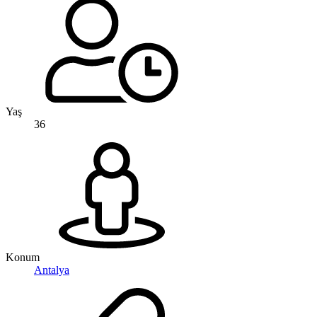
Yaş
36
Konum
Antalya