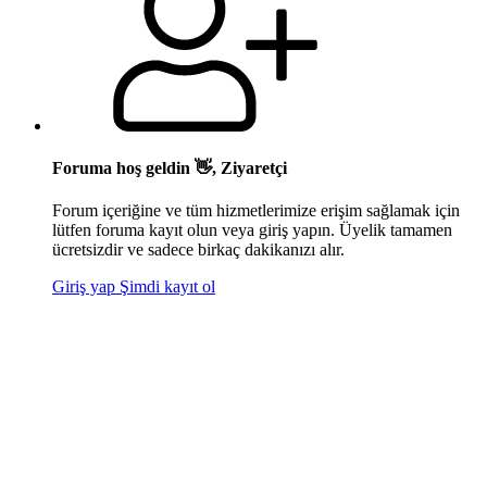
Foruma hoş geldin 👋, Ziyaretçi
Forum içeriğine ve tüm hizmetlerimize erişim sağlamak için
lütfen foruma kayıt olun veya giriş yapın. Üyelik tamamen
ücretsizdir ve sadece birkaç dakikanızı alır.
Giriş yap
Şimdi kayıt ol