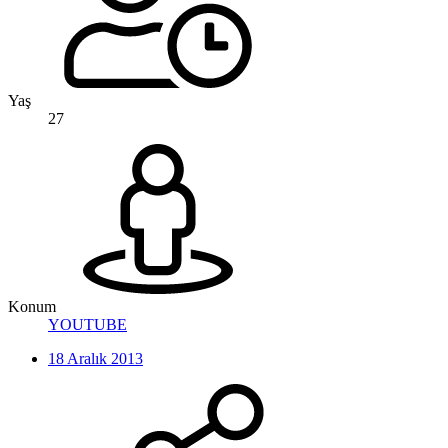
Yaş
27
Konum
YOUTUBE
18 Aralık 2013