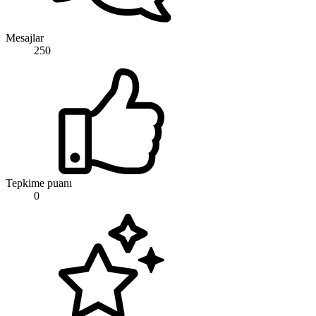
Mesajlar
250
Tepkime puanı
0