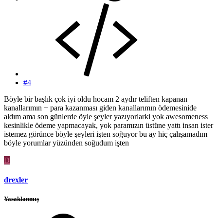
#4
Böyle bir başlık çok iyi oldu hocam 2 aydır teliften kapanan
kanallarımın + para kazanması giden kanallarımın ödemesinide
aldım ama son günlerde öyle şeyler yazıyorlarki yok awesomeness
kesinlikle ödeme yapmacayak, yok paramızın üstüne yattı insan ister
istemez görünce böyle şeyleri işten soğuyor bu ay hiç çalışamadım
böyle yorumlar yüzünden soğudum işten
D
drexler
Yasaklanmış