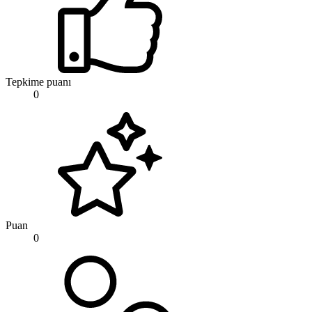
Tepkime puanı
0
Puan
0