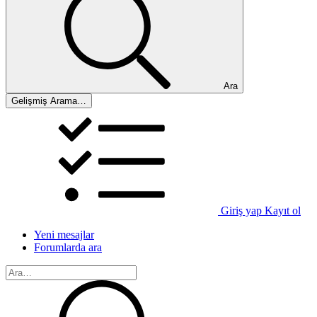
Ara
Gelişmiş Arama…
Giriş yap
Kayıt ol
Yeni mesajlar
Forumlarda ara