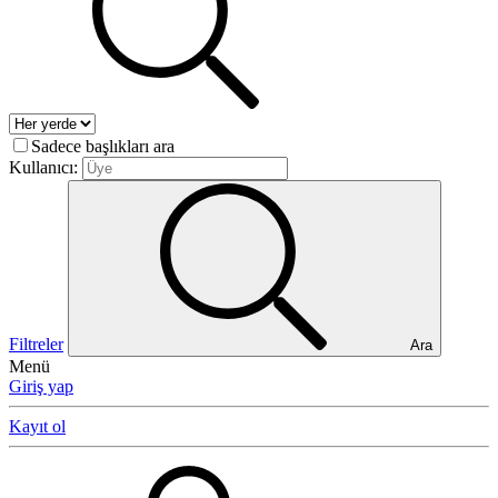
Sadece başlıkları ara
Kullanıcı:
Filtreler
Ara
Menü
Giriş yap
Kayıt ol