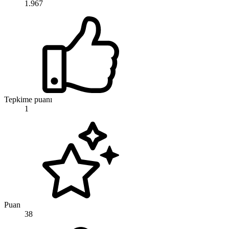
1.967
Tepkime puanı
1
Puan
38