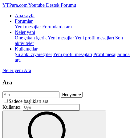
YTPara.com
Youtube Destek Forumu
Ana sayfa
Forumlar
Yeni mesajlar
Forumlarda ara
Neler yeni
Öne çıkan içerik
Yeni mesajlar
Yeni profil mesajları
Son
aktiviteler
Kullanıcılar
Şu anki ziyaretçiler
Yeni profil mesajları
Profil mesajlarında
ara
Neler yeni
Ara
Ara
Sadece başlıkları ara
Kullanıcı: