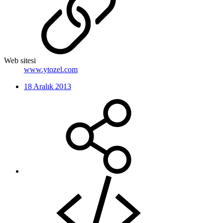
Web sitesi
www.ytozel.com
18 Aralık 2013