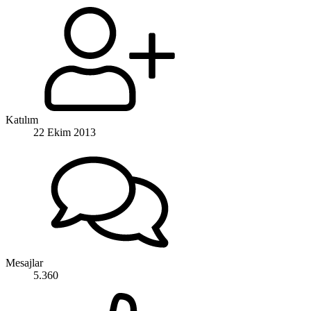
Katılım
22 Ekim 2013
Mesajlar
5.360