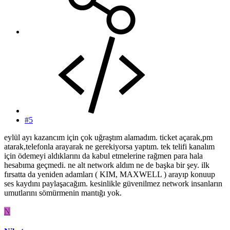
#5
eylül ayı kazancım için çok uğraştım alamadım. ticket açarak,pm
atarak,telefonla arayarak ne gerekiyorsa yaptım. tek telifi kanalım
için ödemeyi aldıklarını da kabul etmelerine rağmen para hala
hesabıma geçmedi. ne alt network aldım ne de başka bir şey. ilk
fırsatta da yeniden adamları ( KIM, MAXWELL ) arayıp konuup
ses kaydını paylaşacağım. kesinlikle güvenilmez network insanların
umutlarını sömürmenin mantığı yok.
N