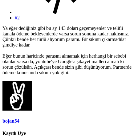
#2
Ya eğer dediğiniz gibi bu ay 143 doları geçemeyenler ve telifli
kanala ödeme bekleyenlerde varsa sorun sonuna kadar haklısınız.
Çünkü bende her türlü alıyorum paramı. Bir sıkıntı çıkarmadılar
şimdiye kadar.
Eğer bunun haricinde parasını almamak için herhangi bir sebebi
olanlar varsa da, youtube'ye Google'a şikayet mailleri atmalı ki
sorun çözülsün. Açıkçası bende sizin gibi düşünüyorum. Partnerde
ödeme konusunda sıkıntı yok gibi.
bojan54
Kayıtlı Üye