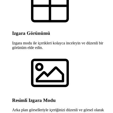
Izgara Görünümü
Izgara modu ile içerikleri kolayca inceleyin ve düzenli bir
görünüm elde edin.
Resimli Izgara Modu
Arka plan görselleriyle içeriğinizi düzenli ve görsel olarak