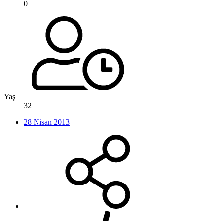
0
Yaş
32
28 Nisan 2013