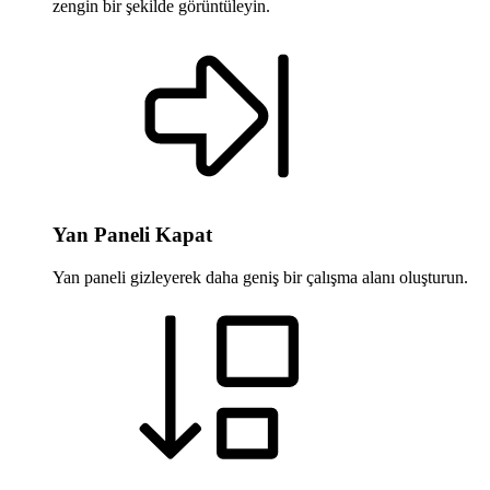
zengin bir şekilde görüntüleyin.
Yan Paneli Kapat
Yan paneli gizleyerek daha geniş bir çalışma alanı oluşturun.