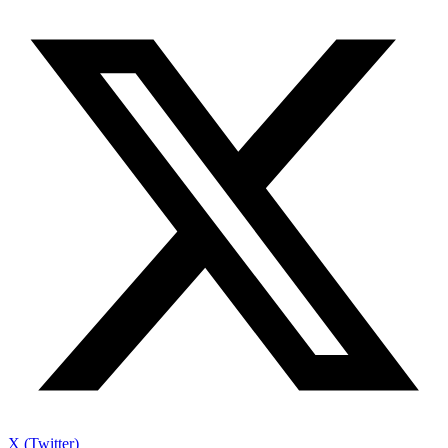
X (Twitter)