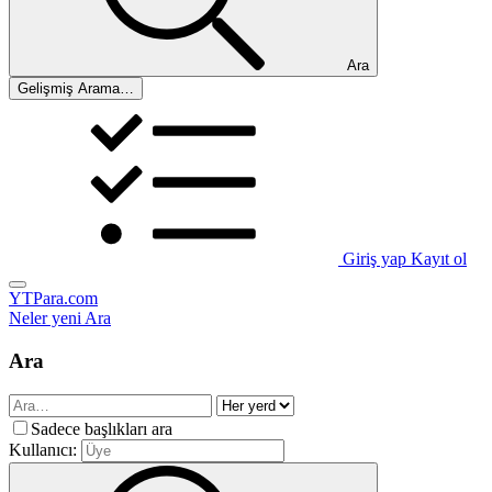
Ara
Gelişmiş Arama…
Giriş yap
Kayıt ol
YTPara.com
Neler yeni
Ara
Ara
Sadece başlıkları ara
Kullanıcı: