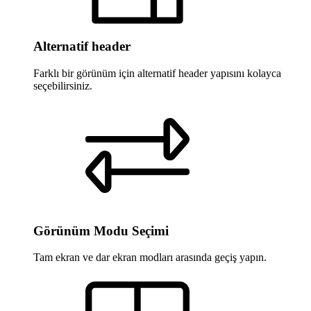
Alternatif header
Farklı bir görünüm için alternatif header yapısını kolayca
seçebilirsiniz.
Görünüm Modu Seçimi
Tam ekran ve dar ekran modları arasında geçiş yapın.