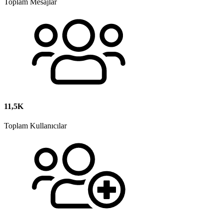
Toplam Mesajlar
11,5K
Toplam Kullanıcılar