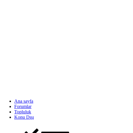
Ana sayfa
Forumlar
Topluluk
Konu Dışı