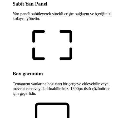
Sabit Yan Panel
Yan paneli sabitleyerek sürekli erişim sağlayın ve içeriğinizi
kolayca yönetin.
Box görünüm
Temanızın yanlarına box tarzı bir çerçeve ekleyebilir veya
mevcut çerçeveyi kaldırabilirsiniz. 1300px üstü çözünürler
için geçerlidir.