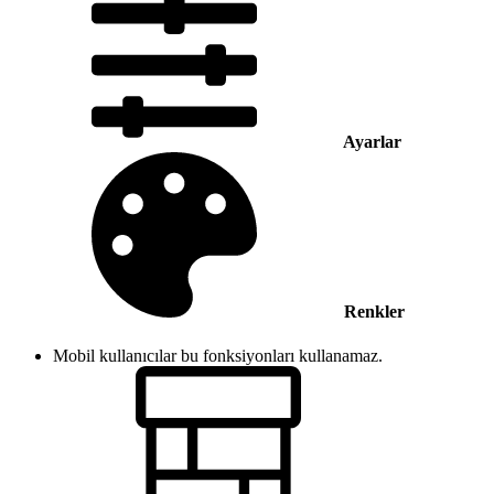
Ayarlar
Renkler
Mobil kullanıcılar bu fonksiyonları kullanamaz.