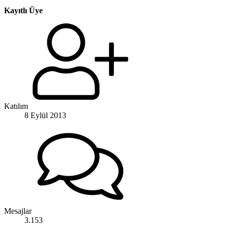
Kayıtlı Üye
Katılım
8 Eylül 2013
Mesajlar
3.153