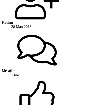
Katılım
28 Mart 2013
Mesajlar
1.662