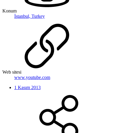
Konum
İstanbul, Turkey
Web sitesi
www.youtube.com
1 Kasım 2013