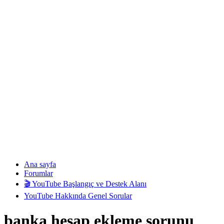
Ana sayfa
Forumlar
🎬 YouTube Başlangıç ve Destek Alanı
YouTube Hakkında Genel Sorular
banka hesap ekleme sorunu