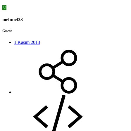
M
mehmet33
Guest
1 Kasım 2013