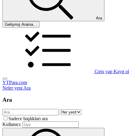
Ara
Gelişmiş Arama…
Giriş yap
Kayıt ol
YTPara.com
Neler yeni
Ara
Ara
Sadece başlıkları ara
Kullanıcı: