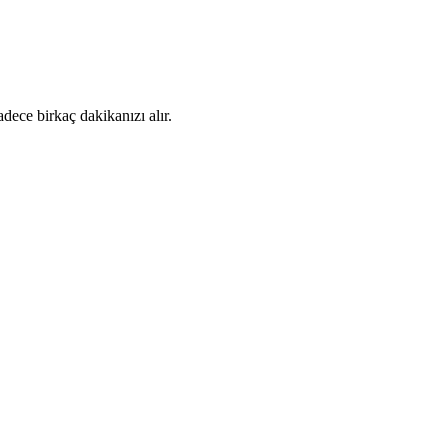
dece birkaç dakikanızı alır.