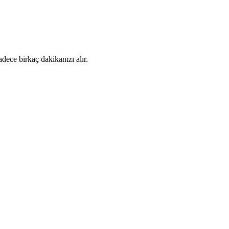
dece birkaç dakikanızı alır.