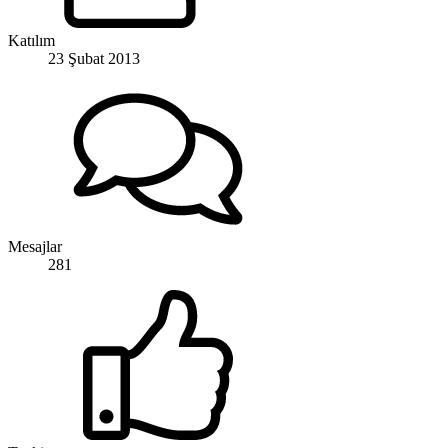
Katılım
23 Şubat 2013
Mesajlar
281