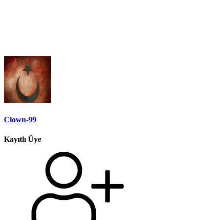
Clown-99
Kayıtlı Üye