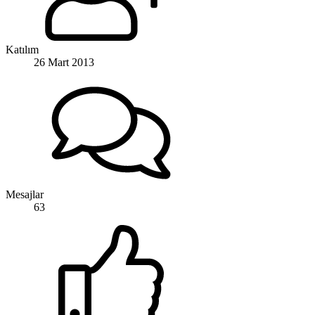
Katılım
26 Mart 2013
Mesajlar
63