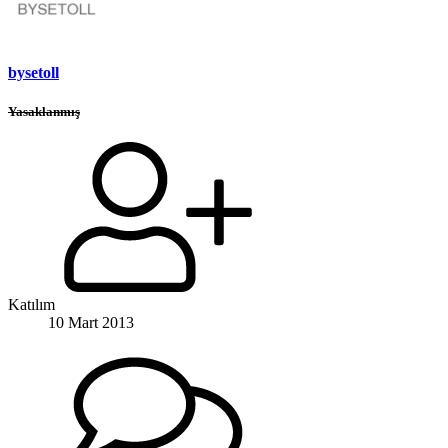
bysetoll
Yasaklanmış
Katılım
10 Mart 2013