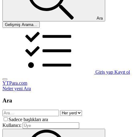
Ara
Gelişmiş Arama…
Giriş yap
Kayıt ol
YTPara.com
Neler yeni
Ara
Ara
Sadece başlıkları ara
Kullanıcı: