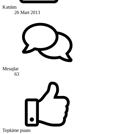
Katılım
26 Mart 2013
Mesajlar
63
Tepkime puanı