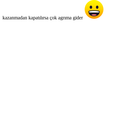
kazanmadan kapatılırsa çok agrıma gider