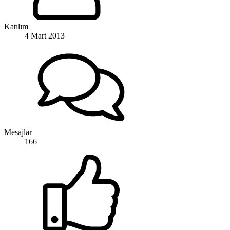
Katılım
4 Mart 2013
Mesajlar
166