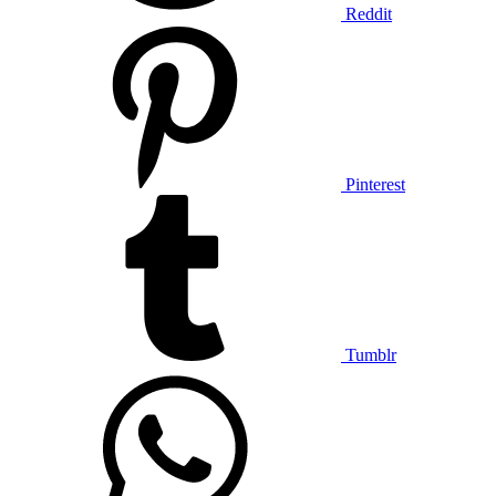
Reddit
Pinterest
Tumblr