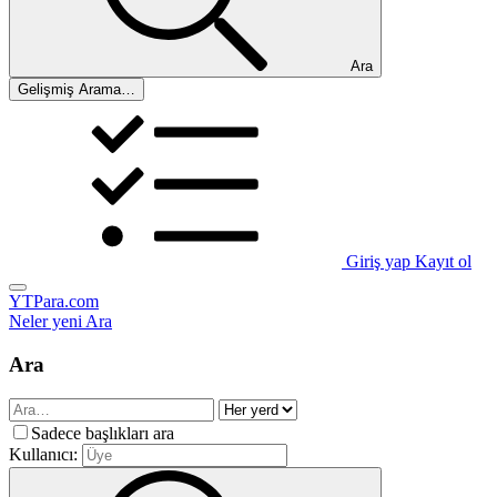
Ara
Gelişmiş Arama…
Giriş yap
Kayıt ol
YTPara.com
Neler yeni
Ara
Ara
Sadece başlıkları ara
Kullanıcı: