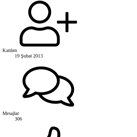
Katılım
19 Şubat 2013
Mesajlar
306