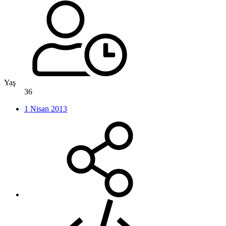
Yaş
36
1 Nisan 2013