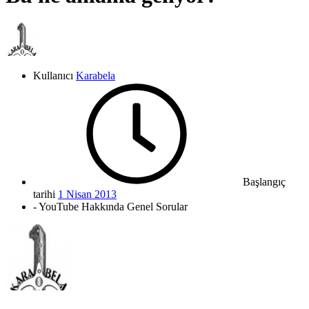
Kullanıcı
Karabela
Başlangıç
tarihi
1 Nisan 2013
- YouTube Hakkında Genel Sorular