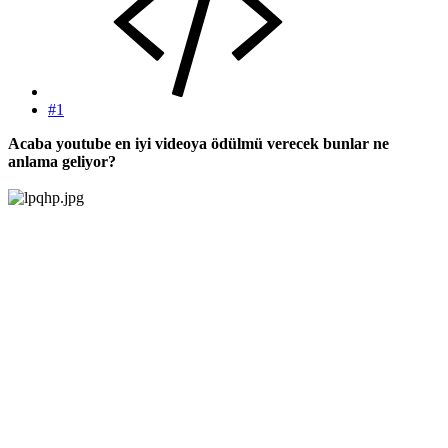
#1
Acaba youtube en iyi videoya ödülmü verecek bunlar ne
anlama geliyor?