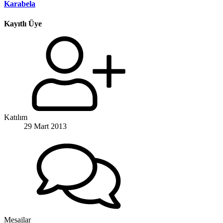
Karabela
Kayıtlı Üye
Katılım
29 Mart 2013
Mesajlar