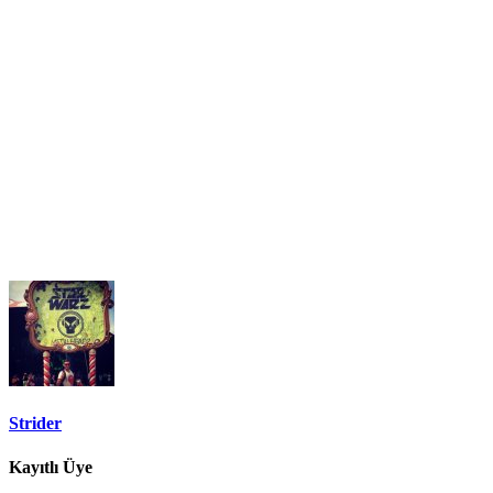
Strider
Kayıtlı Üye