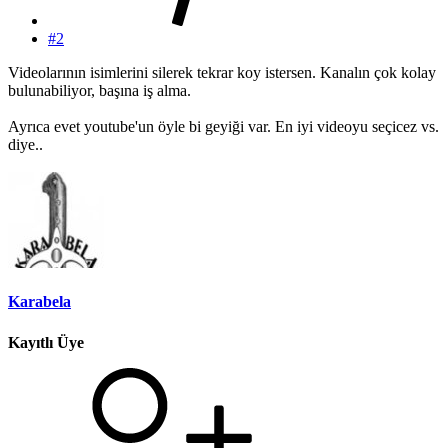
#2
Videolarının isimlerini silerek tekrar koy istersen. Kanalın çok kolay
bulunabiliyor, başına iş alma.
Ayrıca evet youtube'un öyle bi geyiği var. En iyi videoyu seçicez vs.
diye..
Karabela
Kayıtlı Üye