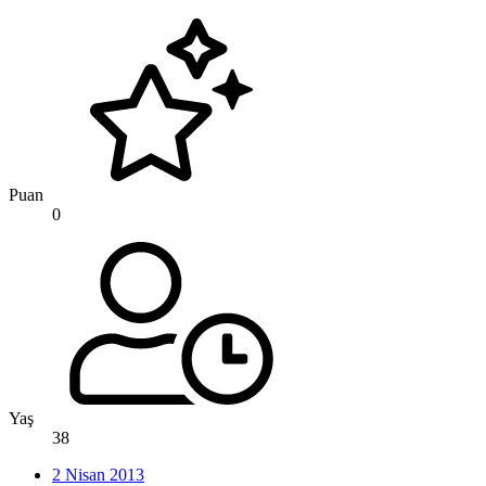
Puan
0
Yaş
38
2 Nisan 2013