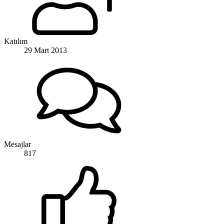
Katılım
29 Mart 2013
Mesajlar
817