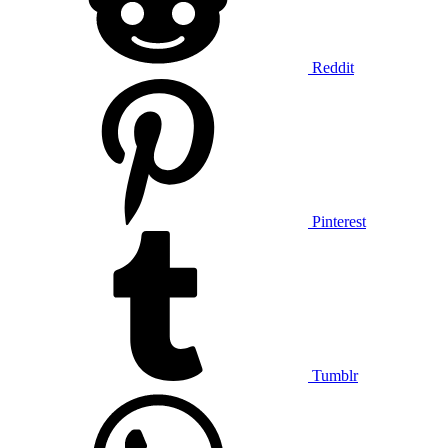
Reddit
Pinterest
Tumblr