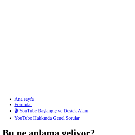
Ana sayfa
Forumlar
🎬 YouTube Başlangıç ve Destek Alanı
YouTube Hakkında Genel Sorular
Bu ne anlama geliyor?