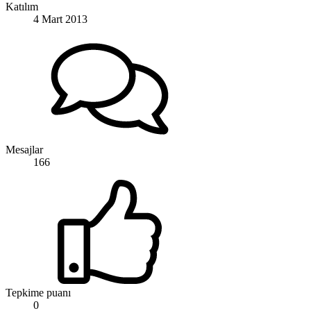
Katılım
4 Mart 2013
Mesajlar
166
Tepkime puanı
0