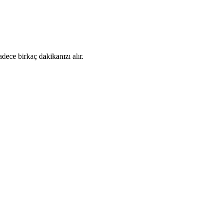
dece birkaç dakikanızı alır.