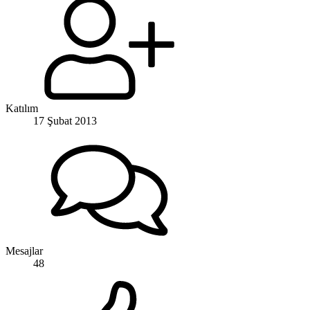
Katılım
17 Şubat 2013
Mesajlar
48