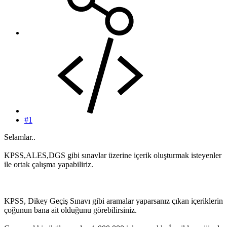
#1
Selamlar..
KPSS,ALES,DGS gibi sınavlar üzerine içerik oluşturmak isteyenler
ile ortak çalışma yapabiliriz.
KPSS, Dikey Geçiş Sınavı gibi aramalar yaparsanız çıkan içeriklerin
çoğunun bana ait olduğunu görebilirsiniz.