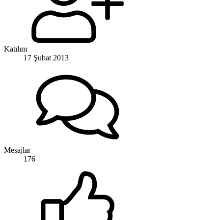
Katılım
17 Şubat 2013
Mesajlar
176