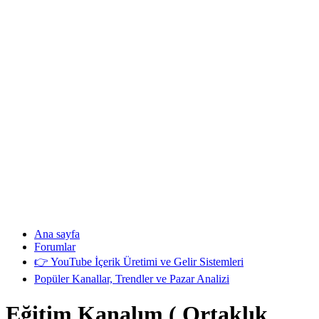
Ana sayfa
Forumlar
👉 YouTube İçerik Üretimi ve Gelir Sistemleri
Popüler Kanallar, Trendler ve Pazar Analizi
Eğitim Kanalım ( Ortaklık