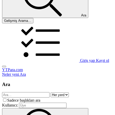
Ara
Gelişmiş Arama…
Giriş yap
Kayıt ol
YTPara.com
Neler yeni
Ara
Ara
Sadece başlıkları ara
Kullanıcı: