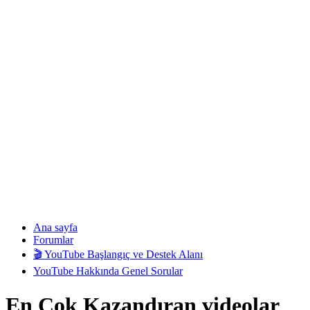
Ana sayfa
Forumlar
🎬 YouTube Başlangıç ve Destek Alanı
YouTube Hakkında Genel Sorular
En Çok Kazandıran videolar