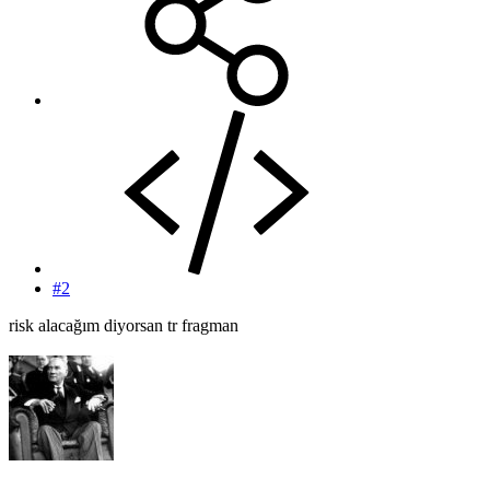
#2
risk alacağım diyorsan tr fragman