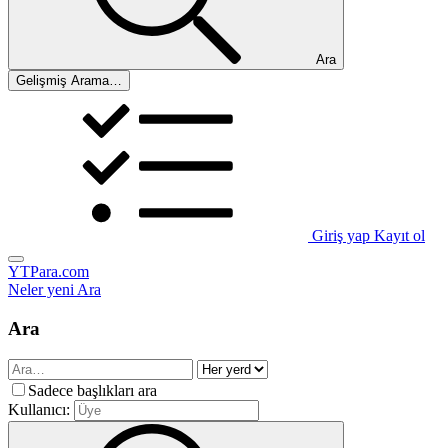
Ara
Gelişmiş Arama…
Giriş yap
Kayıt ol
YTPara.com
Neler yeni
Ara
Ara
Sadece başlıkları ara
Kullanıcı: