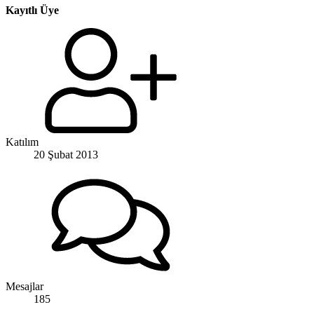
Kayıtlı Üye
Katılım
20 Şubat 2013
Mesajlar
185