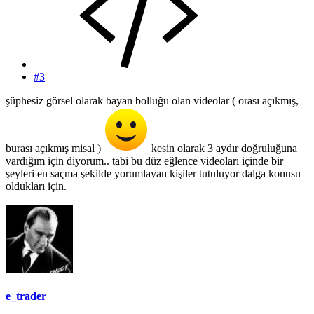
#3
şüphesiz görsel olarak bayan bolluğu olan videolar ( orası açıkmış,
burası açıkmış misal )
kesin olarak 3 aydır doğruluğuna
vardığım için diyorum.. tabi bu düz eğlence videoları içinde bir
şeyleri en saçma şekilde yorumlayan kişiler tutuluyor dalga konusu
oldukları için.
e_trader