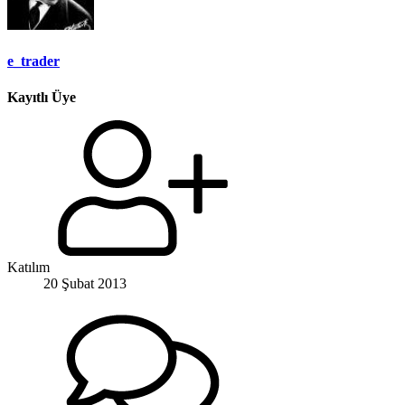
e_trader
Kayıtlı Üye
Katılım
20 Şubat 2013