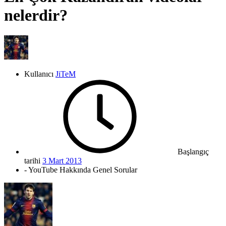
nelerdir?
Kullanıcı
JiTeM
Başlangıç
tarihi
3 Mart 2013
- YouTube Hakkında Genel Sorular