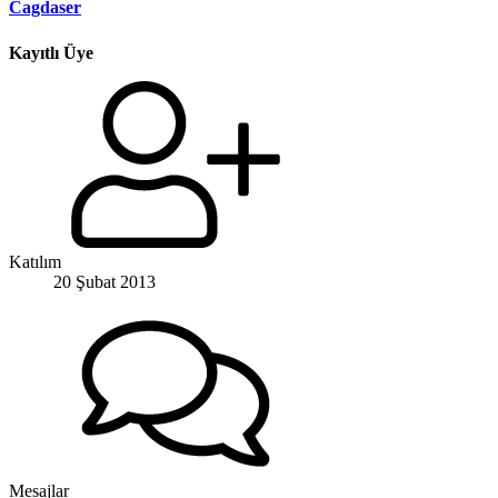
Cagdaser
Kayıtlı Üye
Katılım
20 Şubat 2013
Mesajlar