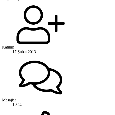
Katılım
17 Şubat 2013
Mesajlar
1.324