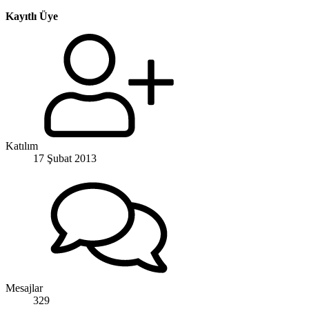
Kayıtlı Üye
Katılım
17 Şubat 2013
Mesajlar
329