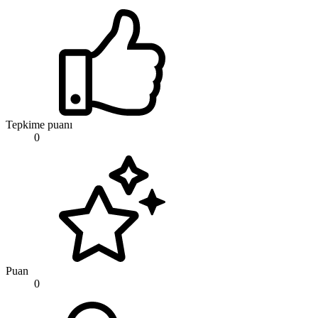
Tepkime puanı
0
Puan
0