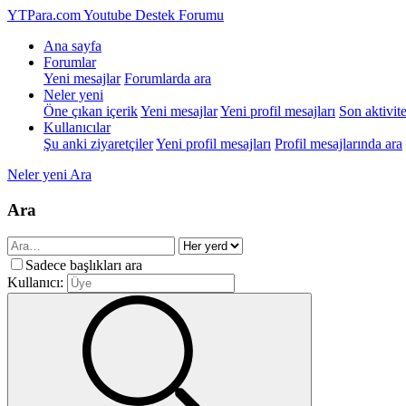
YTPara.com
Youtube Destek Forumu
Ana sayfa
Forumlar
Yeni mesajlar
Forumlarda ara
Neler yeni
Öne çıkan içerik
Yeni mesajlar
Yeni profil mesajları
Son aktivite
Kullanıcılar
Şu anki ziyaretçiler
Yeni profil mesajları
Profil mesajlarında ara
Neler yeni
Ara
Ara
Sadece başlıkları ara
Kullanıcı: