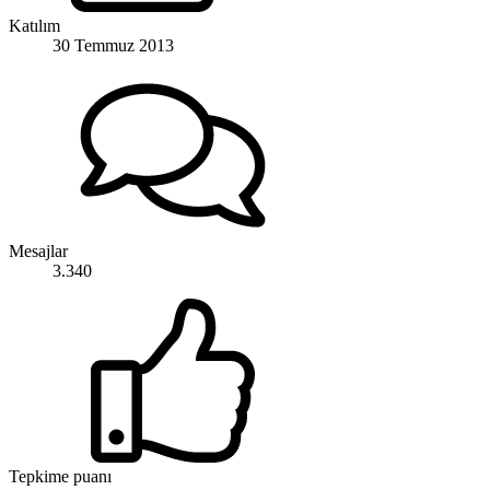
Katılım
30 Temmuz 2013
Mesajlar
3.340
Tepkime puanı