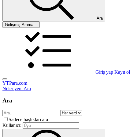
Ara
Gelişmiş Arama…
Giriş yap
Kayıt ol
YTPara.com
Neler yeni
Ara
Ara
Sadece başlıkları ara
Kullanıcı: