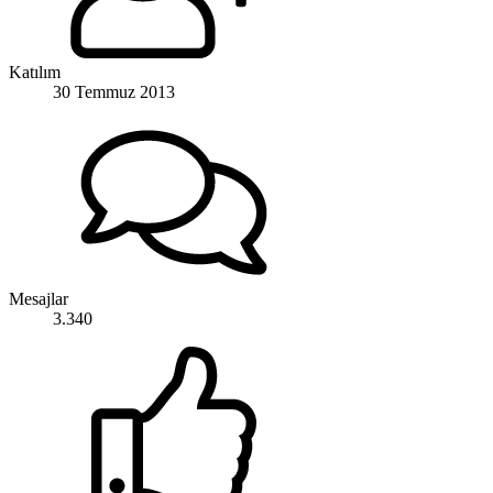
Katılım
30 Temmuz 2013
Mesajlar
3.340