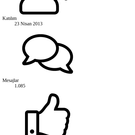
Katılım
23 Nisan 2013
Mesajlar
1.085