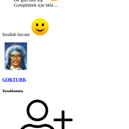
Genişletmek için tıkla ...
Insallah hocam
GOKTURK
Yasaklanmış