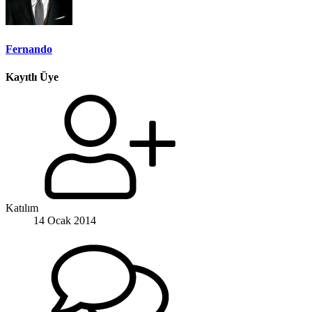
Fernando
Kayıtlı Üye
Katılım
14 Ocak 2014