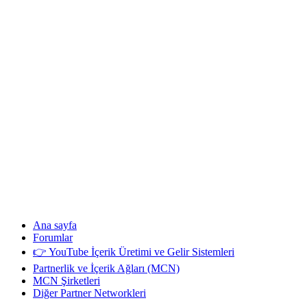
Ana sayfa
Forumlar
👉 YouTube İçerik Üretimi ve Gelir Sistemleri
Partnerlik ve İçerik Ağları (MCN)
MCN Şirketleri
Diğer Partner Networkleri