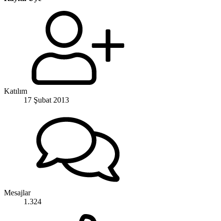
Katılım
17 Şubat 2013
Mesajlar
1.324