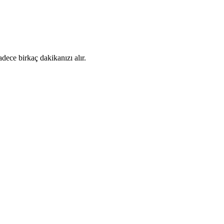
dece birkaç dakikanızı alır.