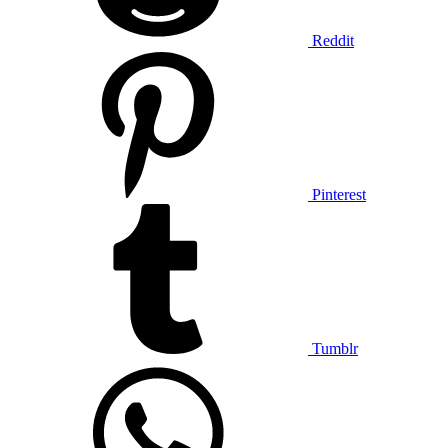
Reddit
Pinterest
Tumblr