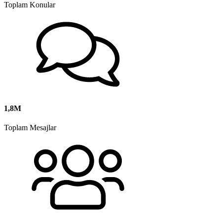
Toplam Konular
1,8M
Toplam Mesajlar