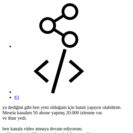
#3
ya dediğim gibi ben yeni olduğum için hatalı yapıyor olabilirim.
Mesela kanalım 50 abone yapmış 20.000 izlenme var.
ve ihtar yedi.
ben kanala video atmaya devam ediyorum.