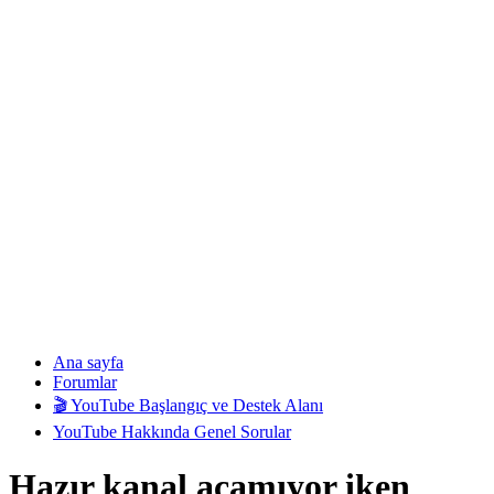
Ana sayfa
Forumlar
🎬 YouTube Başlangıç ve Destek Alanı
YouTube Hakkında Genel Sorular
Hazır kanal açamıyor iken