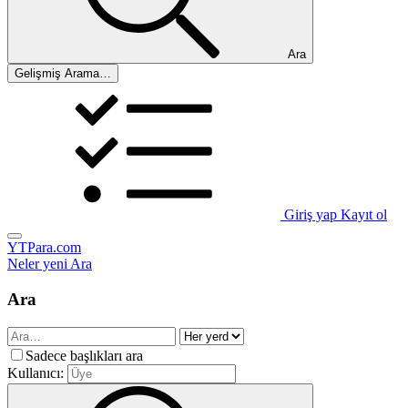
Ara
Gelişmiş Arama…
Giriş yap
Kayıt ol
YTPara.com
Neler yeni
Ara
Ara
Sadece başlıkları ara
Kullanıcı: