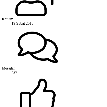
Katılım
19 Şubat 2013
Mesajlar
437