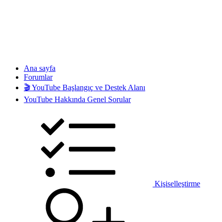
Ana sayfa
Forumlar
🎬 YouTube Başlangıç ve Destek Alanı
YouTube Hakkında Genel Sorular
Kişiselleştirme