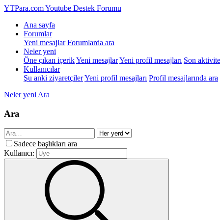
YTPara.com
Youtube Destek Forumu
Ana sayfa
Forumlar
Yeni mesajlar
Forumlarda ara
Neler yeni
Öne çıkan içerik
Yeni mesajlar
Yeni profil mesajları
Son aktivite
Kullanıcılar
Şu anki ziyaretçiler
Yeni profil mesajları
Profil mesajlarında ara
Neler yeni
Ara
Ara
Sadece başlıkları ara
Kullanıcı: