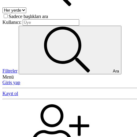
Sadece başlıkları ara
Kullanıcı:
Filtreler
Ara
Menü
Giriş yap
Kayıt ol