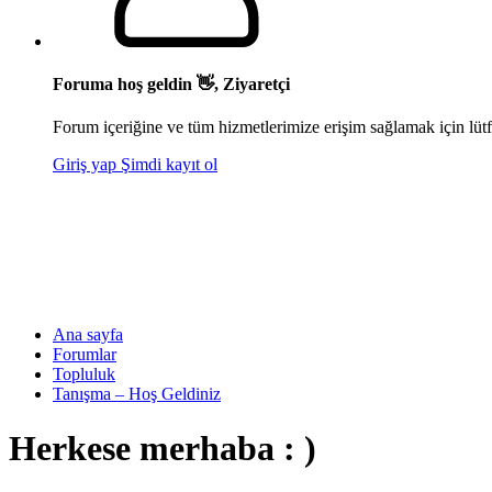
Foruma hoş geldin 👋, Ziyaretçi
Forum içeriğine ve tüm hizmetlerimize erişim sağlamak için lütf
Giriş yap
Şimdi kayıt ol
Ana sayfa
Forumlar
Topluluk
Tanışma – Hoş Geldiniz
Herkese merhaba : )