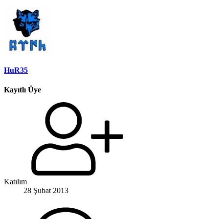
HuR35
Kayıtlı Üye
Katılım
28 Şubat 2013