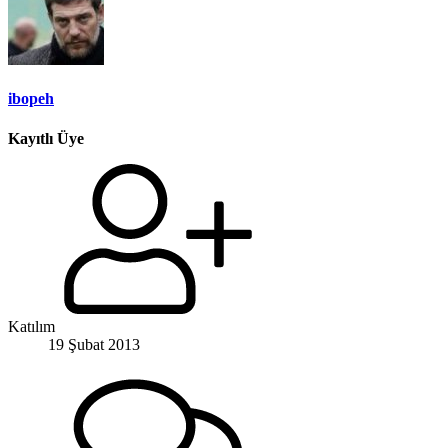
ibopeh
Kayıtlı Üye
Katılım
19 Şubat 2013