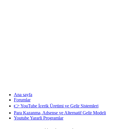
Ana sayfa
Forumlar
👉 YouTube İçerik Üretimi ve Gelir Sistemleri
Para Kazanma, Adsense ve Alternatif Gelir Modeli
Youtube Yararli Programlar