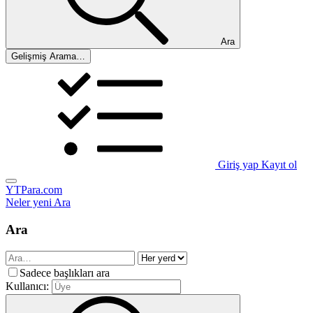
Ara
Gelişmiş Arama…
Giriş yap
Kayıt ol
YTPara.com
Neler yeni
Ara
Ara
Sadece başlıkları ara
Kullanıcı: