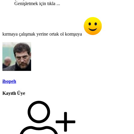
Genişletmek için tıkla ...
kırmaya çalışmak yerine ortak ol komşuya
ibopeh
Kayıtlı Üye