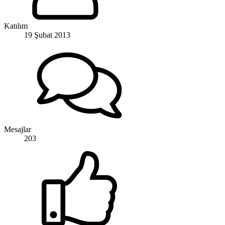
Katılım
19 Şubat 2013
Mesajlar
203