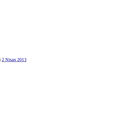
i
2 Nisan 2013