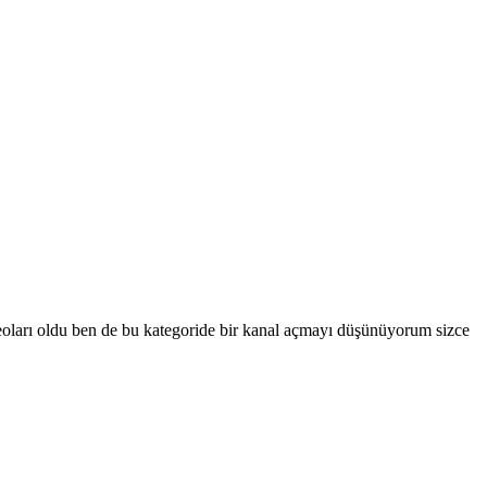
ideoları oldu ben de bu kategoride bir kanal açmayı düşünüyorum sizce