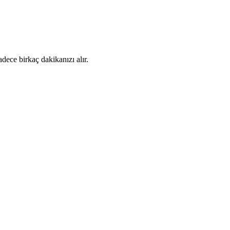
dece birkaç dakikanızı alır.