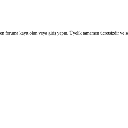
en foruma kayıt olun veya giriş yapın. Üyelik tamamen ücretsizdir ve sa