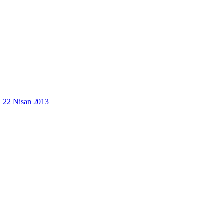
i
22 Nisan 2013