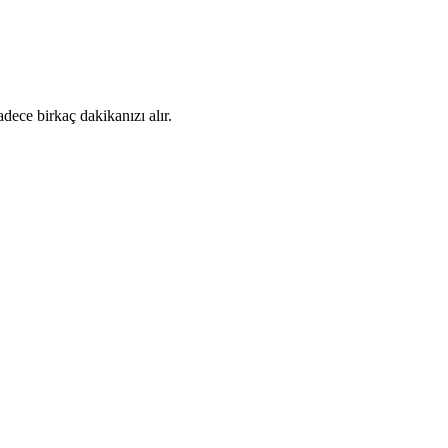
dece birkaç dakikanızı alır.