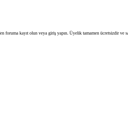
en foruma kayıt olun veya giriş yapın. Üyelik tamamen ücretsizdir ve sa