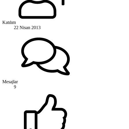
Katılım
22 Nisan 2013
Mesajlar
9