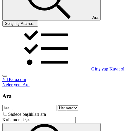
Ara
Gelişmiş Arama…
Giriş yap
Kayıt ol
YTPara.com
Neler yeni
Ara
Ara
Sadece başlıkları ara
Kullanıcı: