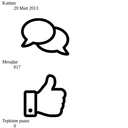
Katılım
29 Mart 2013
Mesajlar
817
Tepkime puanı
0