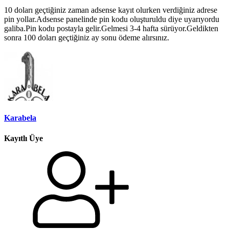
10 doları geçtiğiniz zaman adsense kayıt olurken verdiğiniz adrese
pin yollar.Adsense panelinde pin kodu oluşturuldu diye uyarıyordu
galiba.Pin kodu postayla gelir.Gelmesi 3-4 hafta sürüyor.Geldikten
sonra 100 doları geçtiğiniz ay sonu ödeme alırsınız.
Karabela
Kayıtlı Üye