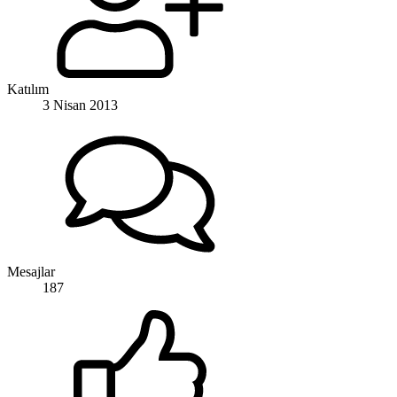
Katılım
3 Nisan 2013
Mesajlar
187