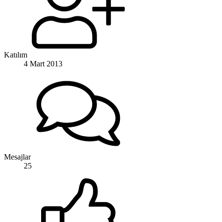
Katılım
4 Mart 2013
Mesajlar
25