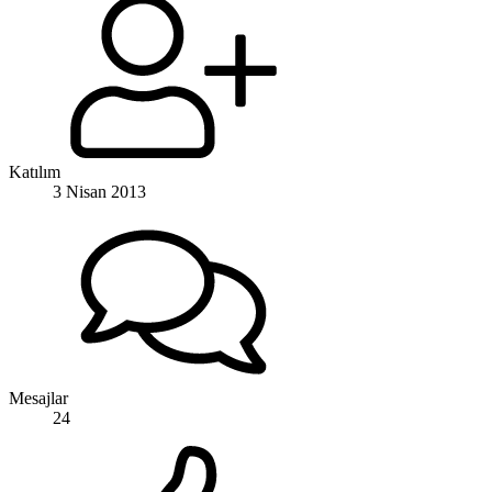
Katılım
3 Nisan 2013
Mesajlar
24