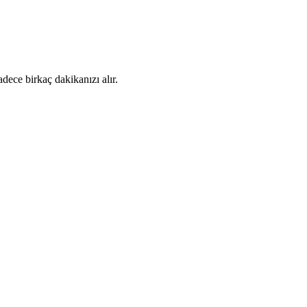
dece birkaç dakikanızı alır.