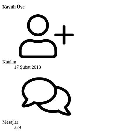
Kayıtlı Üye
Katılım
17 Şubat 2013
Mesajlar
329