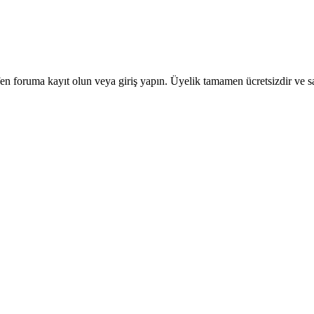
en foruma kayıt olun veya giriş yapın. Üyelik tamamen ücretsizdir ve sa