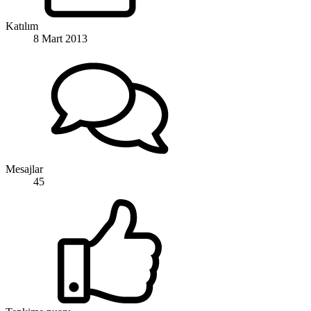
Katılım
8 Mart 2013
Mesajlar
45