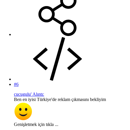
#6
cucugulu' Alıntı:
Ben en iyisi Türkiye'de reklam çıkmasını bekliyim
Genişletmek için tıkla ...