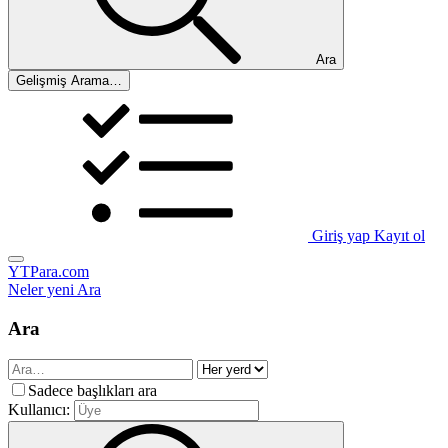
Ara
Gelişmiş Arama…
Giriş yap
Kayıt ol
YTPara.com
Neler yeni
Ara
Ara
Sadece başlıkları ara
Kullanıcı: