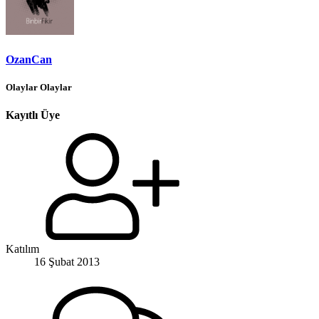
OzanCan
Olaylar Olaylar
Kayıtlı Üye
Katılım
16 Şubat 2013