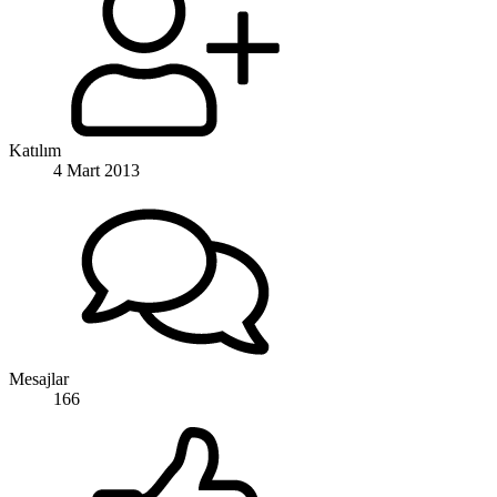
Katılım
4 Mart 2013
Mesajlar
166