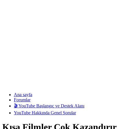
Ana sayfa
Forumlar
🎬 YouTube Başlangıç ve Destek Alanı
YouTube Hakkında Genel Sorular
Kısa Filmler Çok Kazandırır