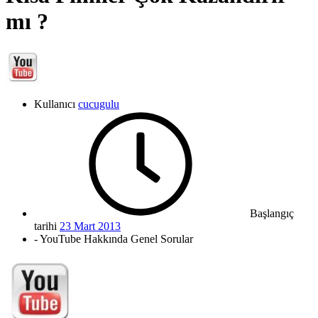
mı ?
Kullanıcı
cucugulu
Başlangıç
tarihi
23 Mart 2013
- YouTube Hakkında Genel Sorular