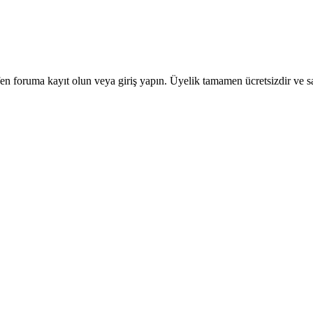
en foruma kayıt olun veya giriş yapın. Üyelik tamamen ücretsizdir ve sa