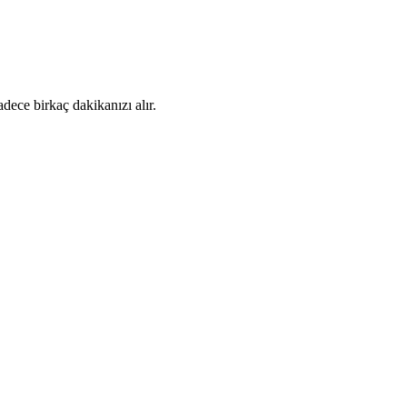
dece birkaç dakikanızı alır.