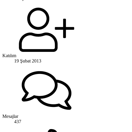
Katılım
19 Şubat 2013
Mesajlar
437