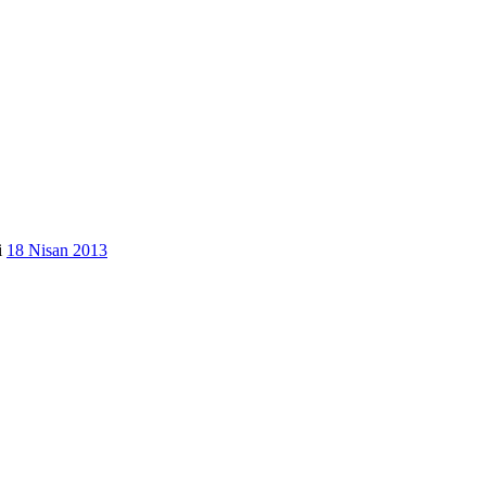
i
18 Nisan 2013