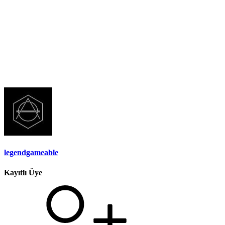
legendgameable
Kayıtlı Üye