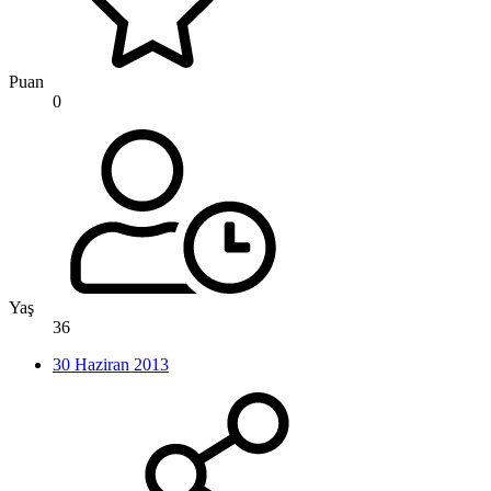
Puan
0
Yaş
36
30 Haziran 2013