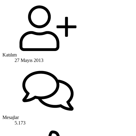
Katılım
27 Mayıs 2013
Mesajlar
5.173