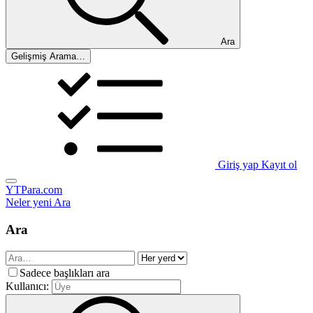
Ara
Gelişmiş Arama…
Giriş yap
Kayıt ol
YTPara.com
Neler yeni
Ara
Ara
Sadece başlıkları ara
Kullanıcı: