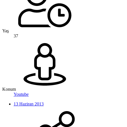
Yaş
37
Konum
Youtube
13 Haziran 2013