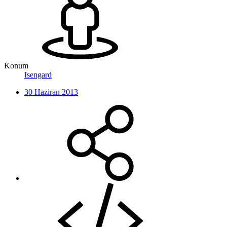
Konum
Isengard
30 Haziran 2013