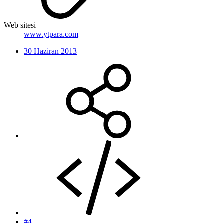
Web sitesi
www.ytpara.com
30 Haziran 2013
#4