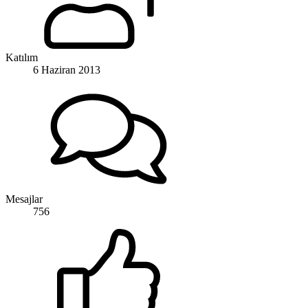
Katılım
6 Haziran 2013
Mesajlar
756