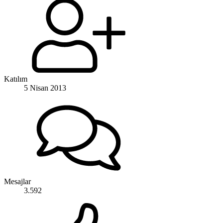
Katılım
5 Nisan 2013
Mesajlar
3.592