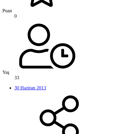
Puan
0
Yaş
33
30 Haziran 2013