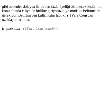
gibi nedenler dolayısı ile birden fazla üyeliği olabilecek kişiler bu
konu altında x üye ile birlikte giriyoruz diye mutlaka belirtmeleri
gerekiyor. Belirtmeyen kullanıcılar tabi ki YTPara.Com'dan
uzaklaştırılacaklar.
Bilgilerinize.
YTPara.Com Yönetimi