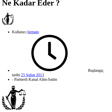
Ne Kadar Eder ?
Kullanıcı
hemato
Başlangıç
tarihi
25 Şubat 2013
- Partnerli Kanal Alim-Satim