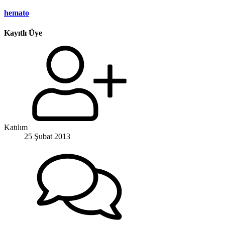
hemato
Kayıtlı Üye
Katılım
25 Şubat 2013