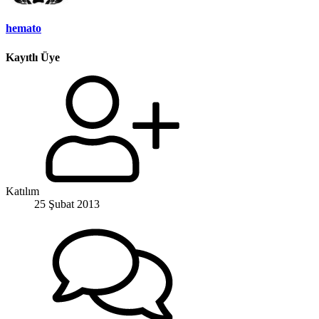
hemato
Kayıtlı Üye
Katılım
25 Şubat 2013