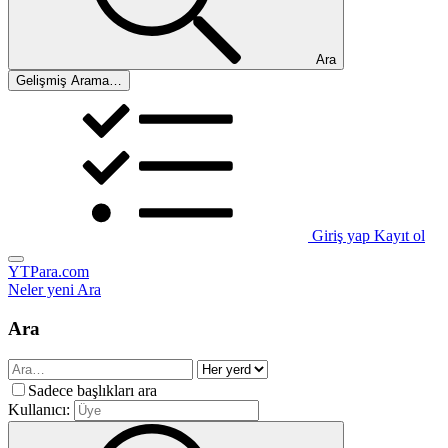
Ara
Gelişmiş Arama…
Giriş yap
Kayıt ol
YTPara.com
Neler yeni
Ara
Ara
Sadece başlıkları ara
Kullanıcı: