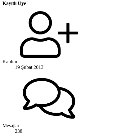
Kayıtlı Üye
Katılım
19 Şubat 2013
Mesajlar
238