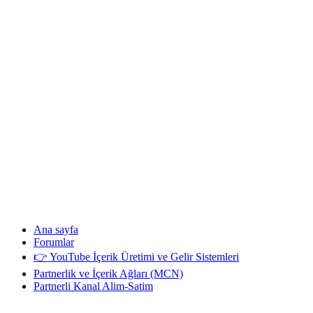
Ana sayfa
Forumlar
👉 YouTube İçerik Üretimi ve Gelir Sistemleri
Partnerlik ve İçerik Ağları (MCN)
Partnerli Kanal Alim-Satim