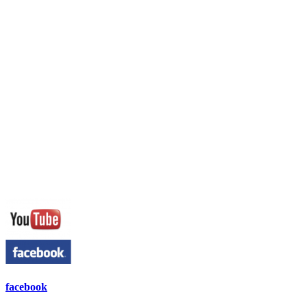
facebook