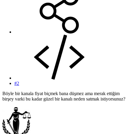
#2
Böyle bir kanala fiyat biçmek bana düşmez ama merak ettiğim
birşey varki bu kadar güzel bir kanalı neden satmak istiyorsunuz?