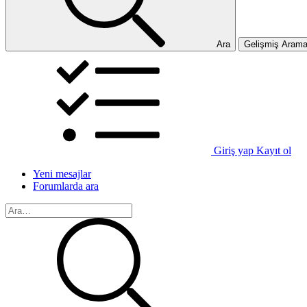
Ara
Gelişmiş Aram
Giriş yap
Kayıt ol
Yeni mesajlar
Forumlarda ara