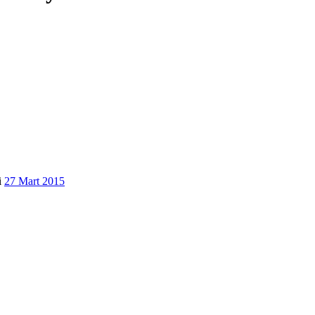
i
27 Mart 2015