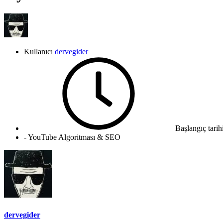
Kullanıcı
dervegider
Başlangıç tarih
- YouTube Algoritması & SEO
dervegider