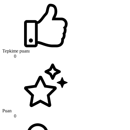
Tepkime puanı
0
Puan
0