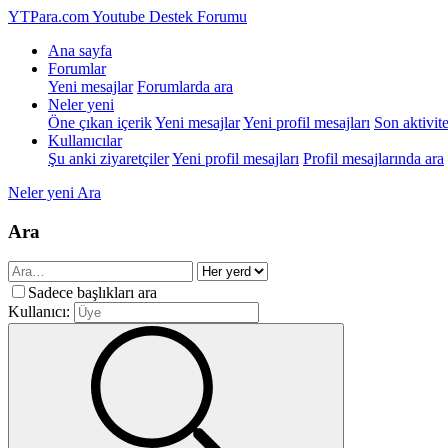
YTPara.com
Youtube Destek Forumu
Ana sayfa
Forumlar
Yeni mesajlar
Forumlarda ara
Neler yeni
Öne çıkan içerik
Yeni mesajlar
Yeni profil mesajları
Son aktivite
Kullanıcılar
Şu anki ziyaretçiler
Yeni profil mesajları
Profil mesajlarında ara
Neler yeni
Ara
Ara
Sadece başlıkları ara
Kullanıcı: