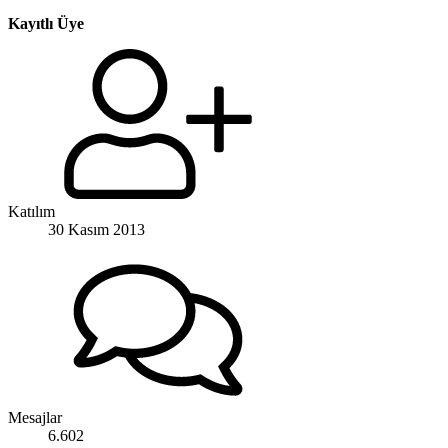
Kayıtlı Üye
Katılım
30 Kasım 2013
Mesajlar
6.602