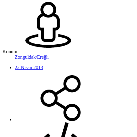
Konum
Zonguldak/Ereğli
22 Nisan 2013