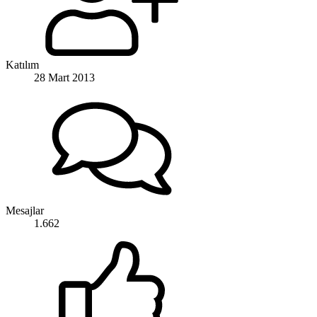
Katılım
28 Mart 2013
Mesajlar
1.662