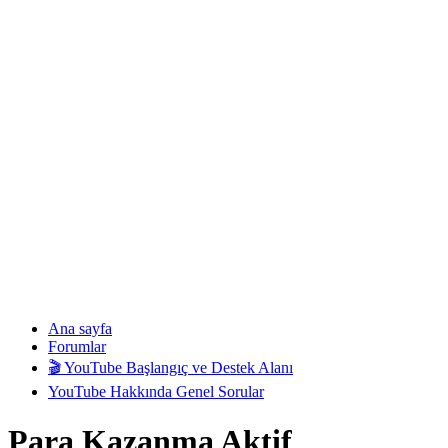
Ana sayfa
Forumlar
🎬 YouTube Başlangıç ve Destek Alanı
YouTube Hakkında Genel Sorular
Para Kazanma Aktif