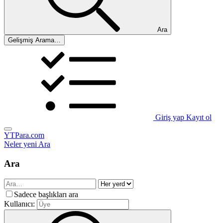
Ara
Gelişmiş Arama…
Giriş yap
Kayıt ol
YTPara.com
Neler yeni
Ara
Ara
Sadece başlıkları ara
Kullanıcı: