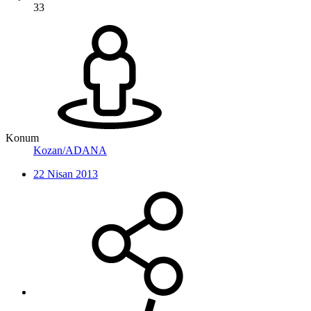
33
Konum
Kozan/ADANA
22 Nisan 2013