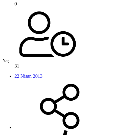
0
Yaş
31
22 Nisan 2013