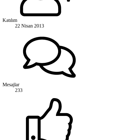
Katılım
22 Nisan 2013
Mesajlar
233