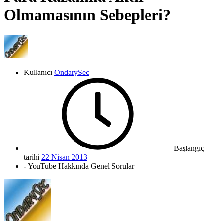
Olmamasının Sebepleri?
Kullanıcı
OndarySec
Başlangıç
tarihi
22 Nisan 2013
- YouTube Hakkında Genel Sorular