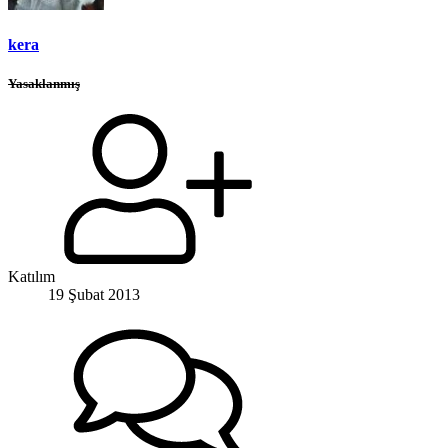
kera
Yasaklanmış
Katılım
19 Şubat 2013