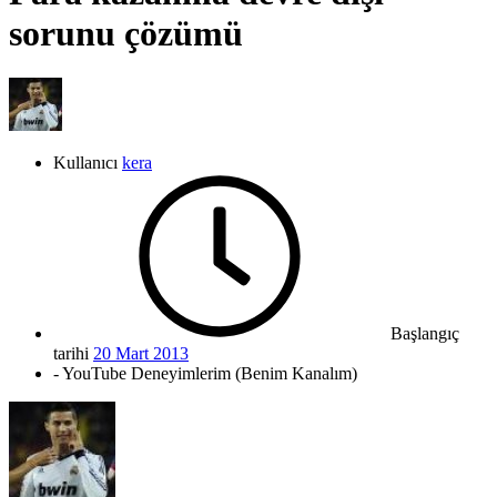
sorunu çözümü
Kullanıcı
kera
Başlangıç
tarihi
20 Mart 2013
- YouTube Deneyimlerim (Benim Kanalım)