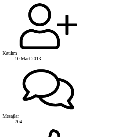
Katılım
10 Mart 2013
Mesajlar
704