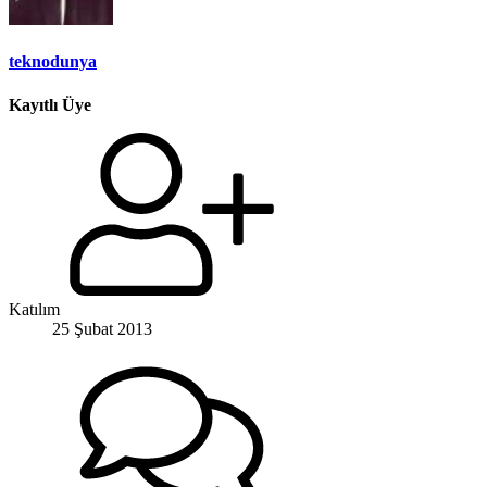
teknodunya
Kayıtlı Üye
Katılım
25 Şubat 2013