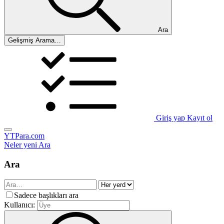
Ara
Gelişmiş Arama…
Giriş yap
Kayıt ol
YTPara.com
Neler yeni
Ara
Ara
Sadece başlıkları ara
Kullanıcı: