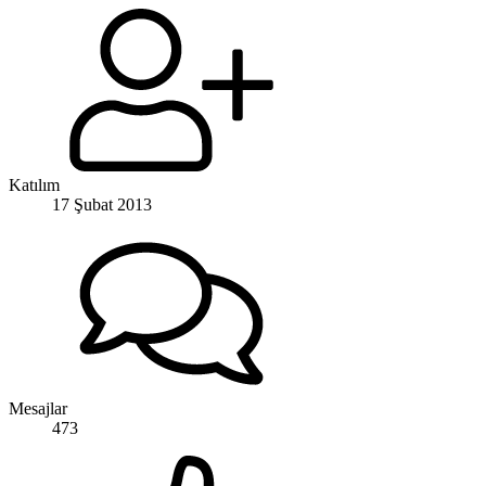
Katılım
17 Şubat 2013
Mesajlar
473