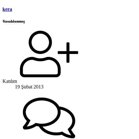
kera
Yasaklanmış
Katılım
19 Şubat 2013